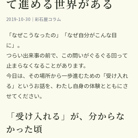
て進める世界がある
2019-10-30｜彩石屋コラム
「なぜこうなったの」「なぜ自分がこんな目
に」。
つらい出来事の前で、この問いがぐるぐる回って
止まらなくなることがあります。
今日は、その場所から一歩進むための「受け入れ
る」というお話を、わたし自身の体験とともにさ
せてください。
「受け入れる」が、分からな
かった頃