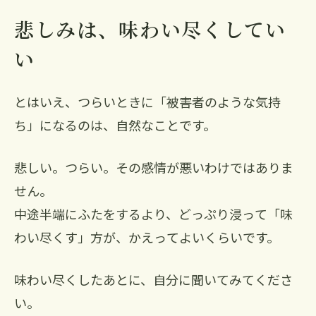
悲しみは、味わい尽くしてい
い
とはいえ、つらいときに「被害者のような気持
ち」になるのは、自然なことです。
悲しい。つらい。その感情が悪いわけではありま
せん。
中途半端にふたをするより、どっぷり浸って「味
わい尽くす」方が、かえってよいくらいです。
味わい尽くしたあとに、自分に聞いてみてくださ
い。