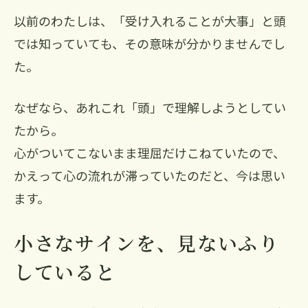
以前のわたしは、「受け入れることが大事」と頭
では知っていても、その意味が分かりませんでし
た。
なぜなら、あれこれ「頭」で理解しようとしてい
たから。
心がついてこないまま理屈だけこねていたので、
かえって心の流れが滞っていたのだと、今は思い
ます。
小さなサインを、見ないふり
していると