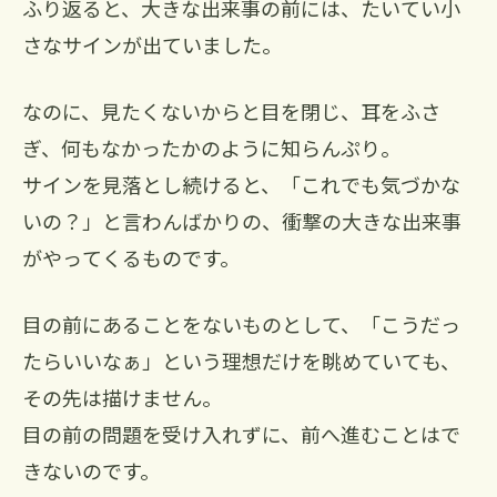
ふり返ると、大きな出来事の前には、たいてい小
さなサインが出ていました。
なのに、見たくないからと目を閉じ、耳をふさ
ぎ、何もなかったかのように知らんぷり。
サインを見落とし続けると、「これでも気づかな
いの？」と言わんばかりの、衝撃の大きな出来事
がやってくるものです。
目の前にあることをないものとして、「こうだっ
たらいいなぁ」という理想だけを眺めていても、
その先は描けません。
目の前の問題を受け入れずに、前へ進むことはで
きないのです。