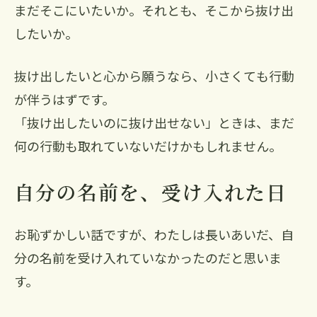
まだそこにいたいか。それとも、そこから抜け出
したいか。
抜け出したいと心から願うなら、小さくても行動
が伴うはずです。
「抜け出したいのに抜け出せない」ときは、まだ
何の行動も取れていないだけかもしれません。
自分の名前を、受け入れた日
お恥ずかしい話ですが、わたしは長いあいだ、自
分の名前を受け入れていなかったのだと思いま
す。