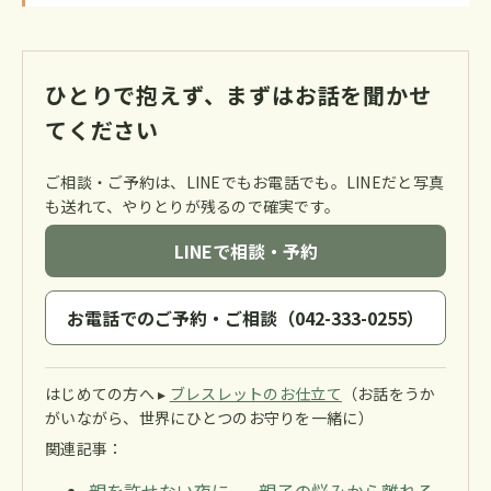
ひとりで抱えず、まずはお話を聞かせ
てください
ご相談・ご予約は、LINEでもお電話でも。LINEだと写真
も送れて、やりとりが残るので確実です。
LINEで相談・予約
お電話でのご予約・ご相談（042-333-0255）
はじめての方へ ▸
ブレスレットのお仕立て
（お話をうか
がいながら、世界にひとつのお守りを一緒に）
関連記事：