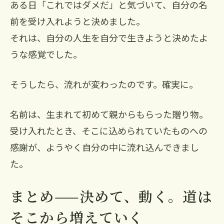
ある日「これではダメだ」と気づいて、自分の名
前を受け入れようと決めました。
それは、自分の人生を自分で生きようと決めたよ
うな感覚でした。
そうしたら、流れが変わったのです。確実に。
名前は、生まれて初めて親からもらった贈り物。
受け入れたとき、そこに込められていたものへの
感謝が、ようやく自分の中に流れ込んできまし
た。
まとめ——決めて、動く。道は
そこから増えていく