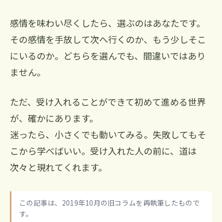
感情を味わい尽くしたら、選ぶのはあなたです。
その感情を手放して次へ行くのか、もう少しそこ
にいるのか。どちらを選んでも、間違いではあり
ません。
ただ、受け入れることができて初めて進める世界
が、確かにあります。
迷ったら、小さくでも動いてみる。失敗してもそ
こから学べばいい。受け入れた人の前に、道は
次々と現れてくれます。
この記事は、2019年10月の旧コラムを再執筆したもので
す。