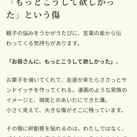
「もっとこうして欲しかっ
た」という傷
親子の悩みをうかがうたびに、言葉の奥から伝
わってくる気持ちがあります。
「お母さんに、もっとこうして欲しかった」。
お菓子を焼いてくれて、友達が来たらささっとサ
ンドイッチを作ってくれる。漫画のような家族の
イメージと、現実とのあいだにできた溝。
小さく見えて、大きな傷がそこに残っています。
その傷に絆創膏を貼れるのは、わたしではなく、