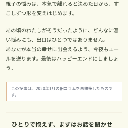
親子の悩みは、本気で離れると決めた日から、す
こしずつ形を変えはじめます。
あの頃のわたしがそうだったように、どんなに濃
い悩みにも、出口はひとつではありません。
あなたが本当の幸せに出会えるよう、今夜もエー
ルを送ります。最後はハッピーエンドにしましょ
う。
この記事は、2020年1月の旧コラムを再執筆したもので
す。
ひとりで抱えず、まずはお話を聞かせ