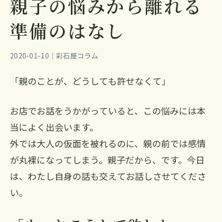
親子の悩みから離れる
準備のはなし
2020-01-10｜彩石屋コラム
「親のことが、どうしても許せなくて」
お店でお話をうかがっていると、この悩みには本
当によく出会います。
外では大人の仮面を被れるのに、親の前では感情
が丸裸になってしまう。親子だから、です。今日
は、わたし自身の話も交えてお話しさせてくださ
い。