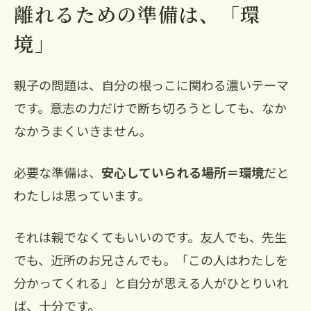
離れるための準備は、「環
境」
親子の問題は、自分の根っこに関わる濃いテーマ
です。意志の力だけで断ち切ろうとしても、なか
なかうまくいきません。
必要な準備は、
安心していられる場所＝環境
だと
わたしは思っています。
それは親でなくてもいいのです。友人でも、先生
でも、近所のお兄さんでも。「この人はわたしを
分かってくれる」と自分が思える人がひとりいれ
ば、十分です。