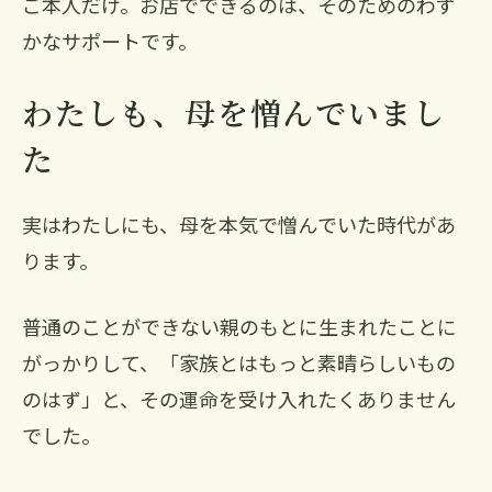
ご本人だけ。お店でできるのは、そのためのわず
かなサポートです。
わたしも、母を憎んでいまし
た
実はわたしにも、母を本気で憎んでいた時代があ
ります。
普通のことができない親のもとに生まれたことに
がっかりして、「家族とはもっと素晴らしいもの
のはず」と、その運命を受け入れたくありません
でした。