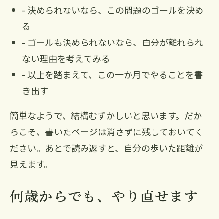
- 決められないなら、この問題のゴールを決め
る
- ゴールも決められないなら、自分が離れられ
ない理由を考えてみる
- 以上を踏まえて、この一か月でやることを書
き出す
簡単なようで、結構むずかしいと思います。だか
らこそ、書いたページは消さずに残しておいてく
ださい。あとで読み返すと、自分の歩いた距離が
見えます。
何歳からでも、やり直せます