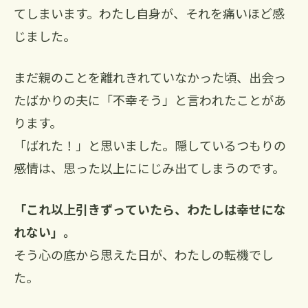
てしまいます。わたし自身が、それを痛いほど感
じました。
まだ親のことを離れきれていなかった頃、出会っ
たばかりの夫に「不幸そう」と言われたことがあ
ります。
「ばれた！」と思いました。隠しているつもりの
感情は、思った以上ににじみ出てしまうのです。
「これ以上引きずっていたら、わたしは幸せにな
れない」。
そう心の底から思えた日が、わたしの転機でし
た。