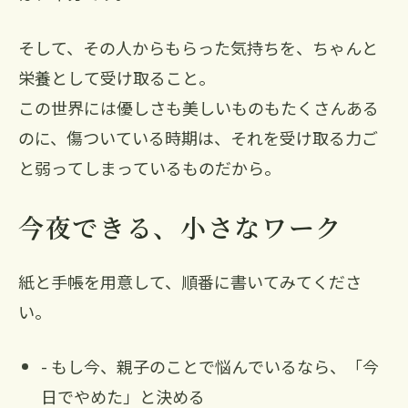
そして、その人からもらった気持ちを、ちゃんと
栄養として受け取ること。
この世界には優しさも美しいものもたくさんある
のに、傷ついている時期は、それを受け取る力ご
と弱ってしまっているものだから。
今夜できる、小さなワーク
紙と手帳を用意して、順番に書いてみてくださ
い。
- もし今、親子のことで悩んでいるなら、「今
日でやめた」と決める