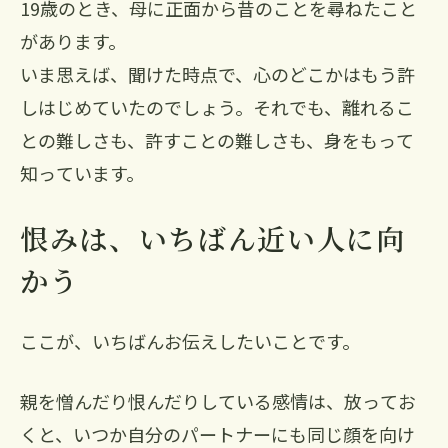
19歳のとき、母に正面から昔のことを尋ねたこと
があります。
いま思えば、聞けた時点で、心のどこかはもう許
しはじめていたのでしょう。それでも、離れるこ
との難しさも、許すことの難しさも、身をもって
知っています。
恨みは、いちばん近い人に向
かう
ここが、いちばんお伝えしたいことです。
親を憎んだり恨んだりしている感情は、放ってお
くと、いつか自分のパートナーにも同じ顔を向け