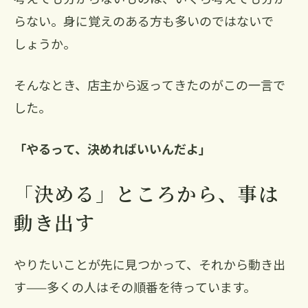
らない。身に覚えのある方も多いのではないで
しょうか。
そんなとき、店主から返ってきたのがこの一言で
した。
「やるって、決めればいいんだよ」
「決める」ところから、事は
動き出す
やりたいことが先に見つかって、それから動き出
す——多くの人はその順番を待っています。