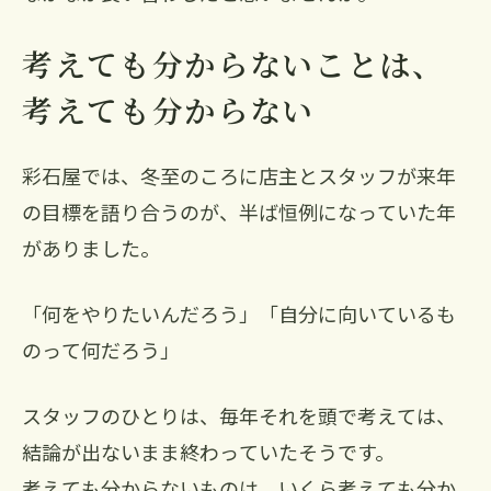
考えても分からないことは、
考えても分からない
彩石屋では、冬至のころに店主とスタッフが来年
の目標を語り合うのが、半ば恒例になっていた年
がありました。
「何をやりたいんだろう」「自分に向いているも
のって何だろう」
スタッフのひとりは、毎年それを頭で考えては、
結論が出ないまま終わっていたそうです。
考えても分からないものは、いくら考えても分か