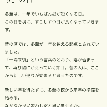
冬至は、一年でいちばん昼が短くなる日。
この日を境に、すこしずつ日が長くなっていきま
す。
昔の暦では、冬至が一年を数える起点とされてい
ました。
「一陽来復」という言葉のとおり、陰が極まっ
て、再び陽にかえっていく節目。昔の人は、ここ
から新しい巡りが始まると考えたのです。
新しい年を待たずに、冬至の夜から来年の準備を
始める。
なかなか良い習わしだと思いませんか。