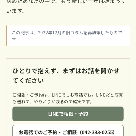
決めたあなたの中で、もう新しい一年は始まって
います。
この記事は、2022年12月の旧コラムを再執筆したもので
す。
ひとりで抱えず、まずはお話を聞かせ
てください
ご相談・ご予約は、LINEでもお電話でも。LINEだと写真
も送れて、やりとりが残るので確実です。
LINEで相談・予約
お電話でのご予約・ご相談（042-333-0255）