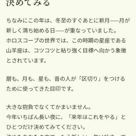
決めてみる
ちなみにこの年は、冬至のすぐあとに新月——月が
新しく満ち始める日——が重なっていました。
ホロスコープの世界では、この時期の星座である
山羊座は、コツコツと粘り強く目標へ向かう象徴
とされています。
暦も、月も、星も、昔の人が「区切り」をつける
ために使ってきた目印です。
大きな抱負でなくてかまいません。
今年いちばん長い夜に、「来年はこれをやる」と
ひとつだけ決めてみてください。