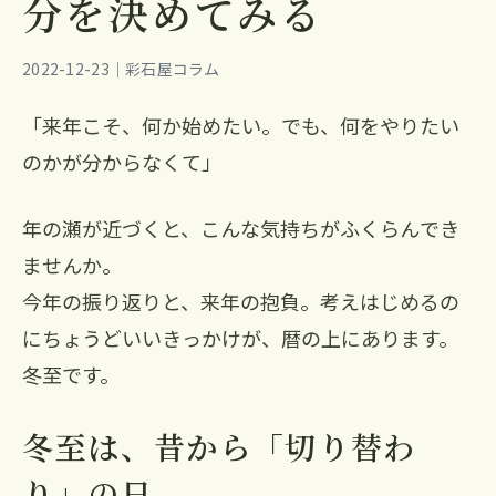
分を決めてみる
2022-12-23｜彩石屋コラム
「来年こそ、何か始めたい。でも、何をやりたい
のかが分からなくて」
年の瀬が近づくと、こんな気持ちがふくらんでき
ませんか。
今年の振り返りと、来年の抱負。考えはじめるの
にちょうどいいきっかけが、暦の上にあります。
冬至です。
冬至は、昔から「切り替わ
り」の日