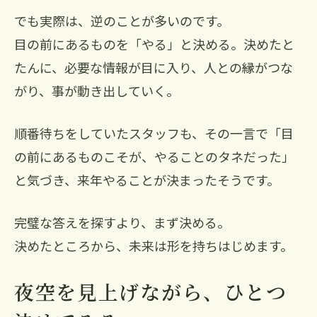
でも実際は、逆のことが多いのです。
目の前にあるものを「やる」と決める。決めたと
たんに、必要な情報が目に入り、人との縁がつな
がり、事が動き出していく。
順番待ちをしていたスタッフも、その一言で「目
の前にあるものこそが、やることのタネだった」
と気づき、来年やることが決まったそうです。
完璧な答えを探すより、まず決める。
決めたところから、未来は形を持ちはじめます。
夜空を見上げながら、ひとつ