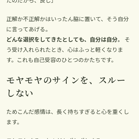
正解か不正解かはいったん脇に置いて、そう自分
に言ってあげる。
どんな選択をしてきたとしても、自分は自分。
そ
う受け入れられたとき、心はふっと軽くなりま
す。これも自己受容のひとつのかたちです。
モヤモヤのサインを、スルー
しない
ためこんだ感情は、長く持ちすぎると心を重くし
ます。