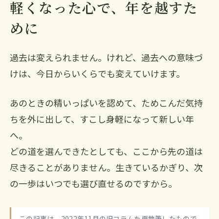
軽くなった心で、年を越すた
めに
過去は変えられません。けれど、過去への意味づ
けは、今日からいくらでも変えていけます。
あのときの精いっぱいを認めて、ためこんだ気持
ちを外に出して、すこし身軽になって新しい年
へ。
どの道を選んできたとしても、ここから先の道は
尽きることがありません。生きているかぎり、次
の一歩はいつでも選び直せるのですから。
この記事は、2022年11月の旧コラムを再執筆したもので