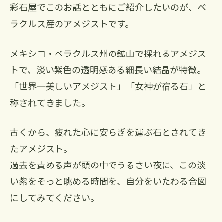
彩石屋でこのお話とともにご紹介したいのが、ベ
ラクルス産のアメジストです。
メキシコ・ベラクルス州の鉱山で採れるアメジス
トで、淡い紫色の透明感ある細長い結晶が特徴。
「世界一美しいアメジスト」「女神が宿る石」と
称されてきました。
古くから、疲れた心に安らぎを運ぶ石とされてき
たアメジスト。
過去を責める声が頭の中でうるさい夜に、この淡
い紫をそっと眺める時間を、自分をいたわる合図
にしてみてください。