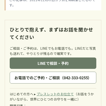
す。
ひとりで抱えず、まずはお話を聞かせ
てください
ご相談・ご予約は、LINEでもお電話でも。LINEだと写真
も送れて、やりとりが残るので確実です。
LINEで相談・予約
お電話でのご予約・ご相談（042-333-0255）
はじめての方へ ▸
ブレスレットのお仕立て
（お話をうか
がいながら、世界にひとつのお守りを一緒に）
関連記事：