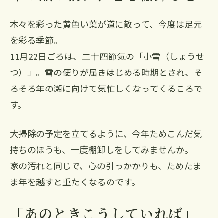
木々を彩った黄色い葉が道に散って、今度は足元
を彩る季節。
11月22日ごろは、二十四節気の「小雪（しょうせ
つ）」。雪の便りが届きはじめる時期とされ、そ
ろそろ年の瀬に向けて気忙しくなってくるころで
す。
大掃除の予定を立てるように、今年ためこんだ気
持ちのほうも、一度棚卸しをしてみませんか。
家の汚れと同じで、心の引っかかりも、ためたま
ま年を越すと重たくなるのです。
「あのときこうしていれば」