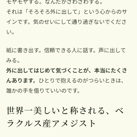
モヤモヤする。なんだかざわざわする。
それは「そろそろ外に出して」という心からのサ
インです。気のせいにして通り過ぎないでくださ
い。
紙に書き出す。信頼できる人に話す。声に出して
みる。
外に出してはじめて気づくことが、本当にたくさ
んあります。
ひとりで抱えるのがつらいときは、
誰かの手を借りていいのです。
世界一美しいと称される、ベ
ラクルス産アメジスト