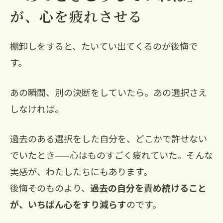
が、心を疲れさせる
棚卸しをすると、たいてい出てくるのが後悔で
す。
あの瞬間、別の決断をしていたら。あの選択さえ
しなければ。
過去のある選択をした自分を、どこかで許せない
でいたとき——心はものすごく疲れていた。そんな
実感が、わたしたちにもあります。
後悔そのものより、
過去の自分を責め続けること
が、いちばん心をすり減らす
のです。