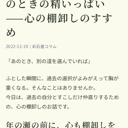
のときの精いっぱい
——心の棚卸しのすす
め
2022-11-20｜彩石屋コラム
「あのとき、別の道を選んでいれば」
ふとした瞬間に、過去の選択がよみがえって胸が
重くなる。そんなことはありませんか。
今日は、過去の自分とすこしだけ仲直りするため
の、心の棚卸しのお話です。
年の瀬の前に、心も棚卸しを