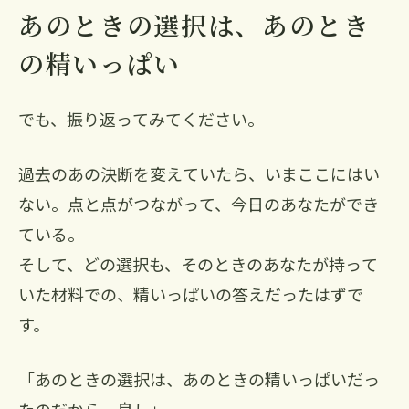
あのときの選択は、あのとき
の精いっぱい
でも、振り返ってみてください。
過去のあの決断を変えていたら、いまここにはい
ない。点と点がつながって、今日のあなたができ
ている。
そして、どの選択も、そのときのあなたが持って
いた材料での、精いっぱいの答えだったはずで
す。
「あのときの選択は、あのときの精いっぱいだっ
たのだから、良し」