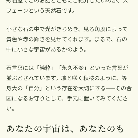
フェーンという天然石です。
小さな石の中で光がきらめき、見る角度によって
黄色や赤の輝きを見せてくれます。まるで、石の
中に小さな宇宙があるかのよう。
石言葉には「純粋」「永久不変」といった言葉が
並ぶとされています。凛と咲く秋桜のように、等
身大の「自分」という存在を大切にする——その合
図になるお守りとして、手元に置いてみてくださ
い。
あなたの宇宙は、あなたのも