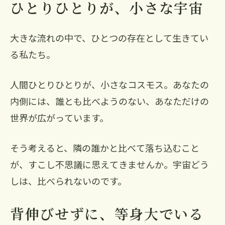
ひとりひとりが、小さな宇宙
大きな流れの中で、ひとつの存在として生きてい
る私たち。
人間ひとりひとりが、小さなコスモス。あなたの
内側には、誰とも比べようのない、あなただけの
世界が広がっています。
そう考えると、隣の誰かと比べて落ち込むこと
が、すこし不思議に思えてきませんか。宇宙どう
しは、比べられないのです。
背伸びせずに、等身大でいる