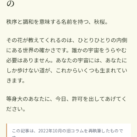
の
秩序と調和を意味する名前を持つ、秋桜。
その花が教えてくれるのは、ひとりひとりの内側
にある世界の確かさです。誰かの宇宙をうらやむ
必要はありません。あなたの宇宙には、あなたに
しか歩けない道が、これからいくつも生まれてい
きます。
等身大のあなたに、今日、許可を出してあげてく
ださい。
この記事は、2022年10月の旧コラムを再執筆したもので