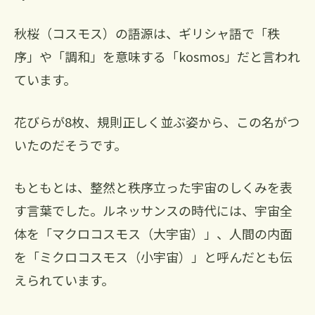
秋桜（コスモス）の語源は、ギリシャ語で「秩
序」や「調和」を意味する「kosmos」だと言われ
ています。
花びらが8枚、規則正しく並ぶ姿から、この名がつ
いたのだそうです。
もともとは、整然と秩序立った宇宙のしくみを表
す言葉でした。ルネッサンスの時代には、宇宙全
体を「マクロコスモス（大宇宙）」、人間の内面
を「ミクロコスモス（小宇宙）」と呼んだとも伝
えられています。