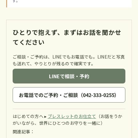
す。
ひとりで抱えず、まずはお話を聞かせ
てください
ご相談・ご予約は、LINEでもお電話でも。LINEだと写真
も送れて、やりとりが残るので確実です。
LINEで相談・予約
お電話でのご予約・ご相談（042-333-0255）
はじめての方へ ▸
ブレスレットのお仕立て
（お話をうか
がいながら、世界にひとつのお守りを一緒に）
関連記事：