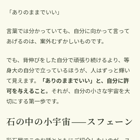
「ありのままでいい」
言葉では分かっていても、自分に向かって言って
あげるのは、案外むずかしいものです。
でも、背伸びをした自分で頑張り続けるより、等
身大の自分で立っているほうが、人はずっと輝い
て見えます。
「ありのままでいい」と、自分に許
可を与えること。
それが、自分の小さな宇宙を大
切にする第一歩です。
石の中の小宇宙——スフェーン
彩石屋でこのお話とともにご紹介したいのが、ス