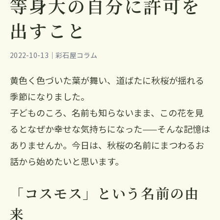
等身大の自分に許可を
出すこと
2022-10-13｜彩石屋コラム
黄色く色づいた葉が舞い、道ばたに秋桜が揺れる
季節になりました。
子どものころ、名前も知らないまま、この花を見
るとなぜか幸せな気持ちになった——そんな記憶は
ありませんか。今日は、秋桜の名前にまつわるお
話から始めたいと思います。
「コスモス」という名前の由
来