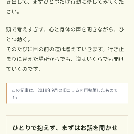
き出して、まずひとつだけ行動に移してみてくだ
さい。
頭で考えすぎず、心と身体の声を聞きながら、ひ
とつ動く。
そのたびに目の前の道は増えていきます。行き止
まりに見えた場所からでも、道はいくらでも開け
ていくのです。
この記事は、2019年9月の旧コラムを再執筆したもので
す。
ひとりで抱えず、まずはお話を聞かせ