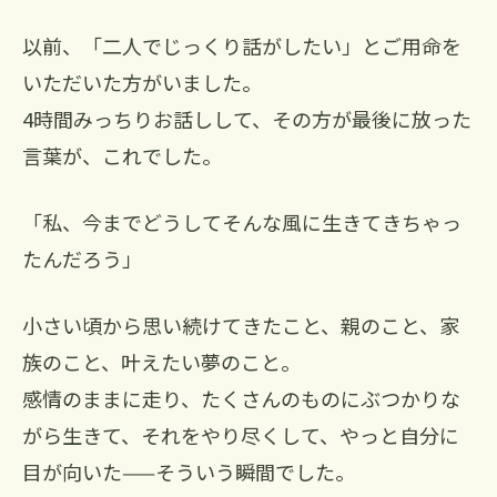
以前、「二人でじっくり話がしたい」とご用命を
いただいた方がいました。
4時間みっちりお話しして、その方が最後に放った
言葉が、これでした。
「私、今までどうしてそんな風に生きてきちゃっ
たんだろう」
小さい頃から思い続けてきたこと、親のこと、家
族のこと、叶えたい夢のこと。
感情のままに走り、たくさんのものにぶつかりな
がら生きて、それをやり尽くして、やっと自分に
目が向いた——そういう瞬間でした。