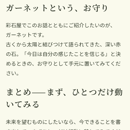
ガーネットという、お守り
彩石屋でこのお話とともにご紹介したいのが、
ガーネットです。
古くから太陽と結びつけて語られてきた、深い赤
の石。「今日は自分の感じたことを信じる」と決
めるときの、お守りとして手元に置いてみてくだ
さい。
まとめ——まず、ひとつだけ動
いてみる
未来を望むものにしたいなら、今できることを書