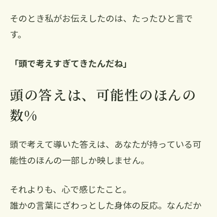
そのとき私がお伝えしたのは、たったひと言で
す。
「頭で考えすぎてきたんだね」
頭の答えは、可能性のほんの
数%
頭で考えて導いた答えは、あなたが持っている可
能性のほんの一部しか映しません。
それよりも、心で感じたこと。
誰かの言葉にざわっとした身体の反応。なんだか