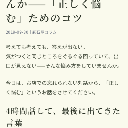
んか——「正しく悩
む」ためのコツ
2019-09-30｜彩石屋コラム
考えても考えても、答えが出ない。
気がつくと同じところをぐるぐる回っていて、出
口が見えない——そんな悩み方をしていませんか。
今日は、お店での忘れられない対話から、「正し
く悩む」というお話をさせてください。
4時間話して、最後に出てきた
言葉