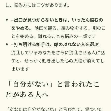
し、悩み方にはコツがあります。
-
出口が見つからないときは、いったん悩むの
をやめる。
映画を観る、編み物をする、別のこ
とを始める。離れることも悩みの一部です
-
打ち明ける相手は、軸のぶれない人を選ぶ。
混乱しているあなたをさらに混乱させる人に話
すと、せっかく動き出した心の火種が消えてし
まいます
「自分がない」と言われたこ
とがある人へ
「あなたは自分がないね」と言われて、傷ついた