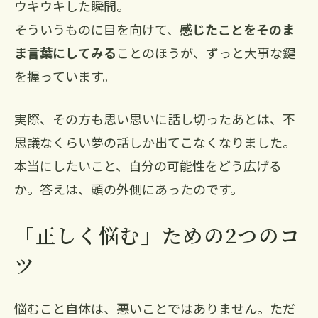
ウキウキした瞬間。
そういうものに目を向けて、
感じたことをそのま
ま言葉にしてみる
ことのほうが、ずっと大事な鍵
を握っています。
実際、その方も思い思いに話し切ったあとは、不
思議なくらい夢の話しか出てこなくなりました。
本当にしたいこと、自分の可能性をどう広げる
か。答えは、頭の外側にあったのです。
「正しく悩む」ための2つのコ
ツ
悩むこと自体は、悪いことではありません。ただ