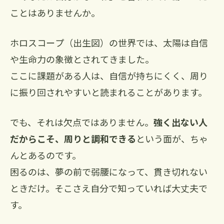
ことはありませんか。
ホロスコープ（出生図）の世界では、太陽は自信
や生命力の象徴とされてきました。
ここに課題がある人は、自信が持ちにくく、周り
に振り回されやすいと読まれることがあります。
でも、それは欠点ではありません。
強く出ない人
だからこそ、周りと調和できる
という面が、ちゃ
んとあるのです。
困るのは、夢の前で弱腰になって、貫き切れない
ときだけ。そこさえ自分で知っていれば大丈夫で
す。