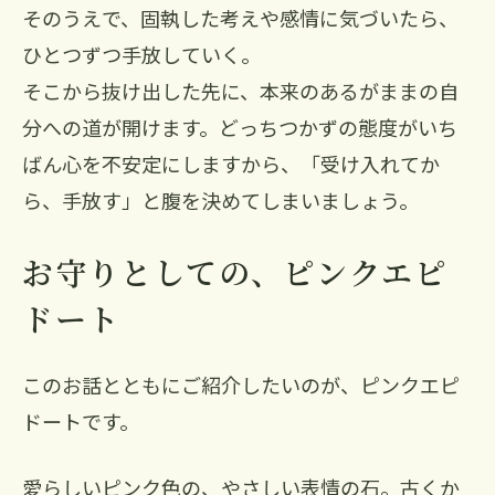
そのうえで、固執した考えや感情に気づいたら、
ひとつずつ手放していく。
そこから抜け出した先に、本来のあるがままの自
分への道が開けます。どっちつかずの態度がいち
ばん心を不安定にしますから、「受け入れてか
ら、手放す」と腹を決めてしまいましょう。
お守りとしての、ピンクエピ
ドート
このお話とともにご紹介したいのが、ピンクエピ
ドートです。
愛らしいピンク色の、やさしい表情の石。古くか