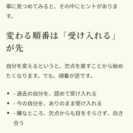
寧に見つめてみると、その中にヒントがありま
す。
変わる順番は「受け入れる」
が先
自分を変えるというと、欠点を直すことから始め
たくなります。でも、順番が逆です。
- 過去の自分を、認めて受け入れる
- 今の自分を、ありのまま受け入れる
- 嫌なところ、欠点からも目をそらさず、向き
合う