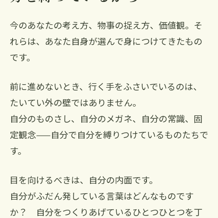
今のあなたの考え方、物事の捉え方、価値観。そ
れらは、あなた自身が選んで身につけてきたもの
です。
前に進めないとき、行く手をふさいでいるのは、
たいてい外の壁ではありません。
自分のものさし、自分のメガネ、自分の常識、固
定観念——自分で自分を縛りつけているものたちで
す。
目を向けるべきは、自分の内面です。
自分がふだん発している言葉はどんなものです
か？ 自分をつくりあげているひとつひとつを丁