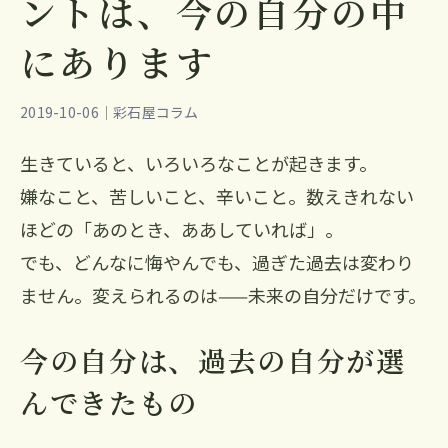
ントは、今の自分の中
にあります
2019-10-06｜彩石屋コラム
生きていると、いろいろなことが起きます。
嫌なこと、苦しいこと、辛いこと。数えきれない
ほどの「あのとき、ああしていれば」。
でも、どんなに悔やんでも、過ぎた過去は変わり
ません。変えられるのは——未来の自分だけです。
今の自分は、過去の自分が選
んできたもの