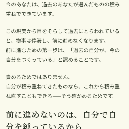
今のあなたは、過去のあなたが選んだものの積み
重ねでできています。
この現実から目をそらして過去にとらわれている
と、物事は停滞し、前に進めなくなります。
前に進むための第一歩は、「過去の自分が、今の
自分をつくっている」と認めることです。
責めるためではありません。
自分が積み重ねてきたものなら、これから積み重
ね直すこともできる——そう確かめるためです。
前に進めないのは、自分で自
分を縛っているから