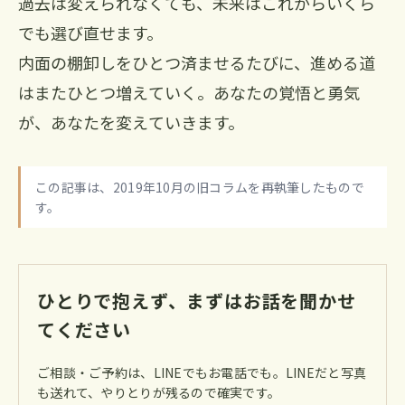
過去は変えられなくても、未来はこれからいくら
でも選び直せます。
内面の棚卸しをひとつ済ませるたびに、進める道
はまたひとつ増えていく。あなたの覚悟と勇気
が、あなたを変えていきます。
この記事は、2019年10月の旧コラムを再執筆したもので
す。
ひとりで抱えず、まずはお話を聞かせ
てください
ご相談・ご予約は、LINEでもお電話でも。LINEだと写真
も送れて、やりとりが残るので確実です。