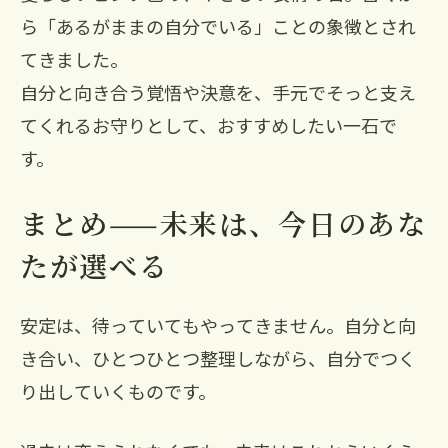
ら「あるがままの自分でいる」ことの象徴とされ
てきました。
自分と向き合う覚悟や決意を、手元でそっと支え
てくれるお守りとして、おすすめしたい一石で
す。
まとめ——未来は、今日のあな
たが選べる
安定は、待っていてもやってきません。自分と向
き合い、ひとつひとつ整理しながら、自分でつく
り出していくものです。