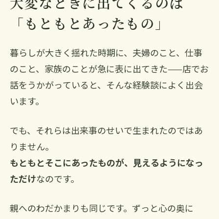
大変なときに出てくるのは
「もともとあったもの」
暮らしが大きく揺れた時期に、夫婦のこと、仕事
のこと、家族のことが急に表に出てきた——店でお
話をうかがっていると、そんな経験談によく出会
います。
でも、それらは出来事のせいで生まれたのではあ
りません。
もともとそこにあったものが、見えるようになっ
ただけ
なのです。
親へのわだかまりも同じです。ずっと心の奥に