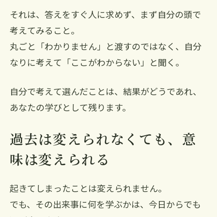
それは、答えをすぐ人に求めず、まず自分の頭で
考えてみること。
丸ごと「わかりません」と渡すのではなく、自分
なりに考えて「ここがわからない」と聞く。
自分で考えて選んだことは、結果がどうであれ、
あなたの学びとして残ります。
過去は変えられなくても、意
味は変えられる
起きてしまったことは変えられません。
でも、その出来事に何を学ぶかは、今日からでも