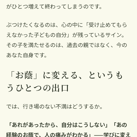
がひとつ増えて終わってしまうのです。
ぶつけたくなるのは、心の中に「受け止めてもら
えなかった子どもの自分」が残っているサイン。
その子を満たせるのは、過去の親ではなく、今の
あなた自身です。
「お蔭」に変える、というも
うひとつの出口
では、行き場のない不満はどうするか。
「あれがあったから、自分はこうしない」「あの
経験のお蔭で、人の痛みがわかる」——学びに変え