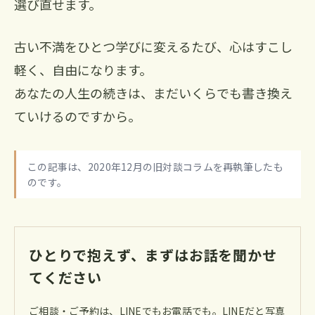
選び直せます。
古い不満をひとつ学びに変えるたび、心はすこし
軽く、自由になります。
あなたの人生の続きは、まだいくらでも書き換え
ていけるのですから。
この記事は、2020年12月の旧対談コラムを再執筆したも
のです。
ひとりで抱えず、まずはお話を聞かせ
てください
ご相談・ご予約は、LINEでもお電話でも。LINEだと写真