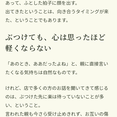
あって、ふとした拍子に顔を出す。
出てきたということは、向き合うタイミングが来
た、ということでもあります。
ぶつけても、心は思ったほど
軽くならない
「あのとき、ああだったよね」と、親に直接言い
たくなる気持ちは自然なものです。
けれど、店で多くの方のお話を聞いてきて感じる
のは、ぶつけた先に楽は待っていないことが多
い、ということ。
言われた親も今さら受け止めきれず、お互いの傷