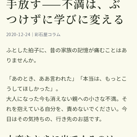
手放す——不満は、ぶ
つけずに学びに変える
2020-12-24｜彩石屋コラム
ふとした拍子に、昔の家族の記憶が痛むことはあ
りませんか。
「あのとき、ああ言われた」「本当は、もっとこ
うしてほしかった」。
大人になった今も消えない親への小さな不満。そ
れを抱えている自分を、責めないでください。今
日はその気持ちの、行き先のお話です。