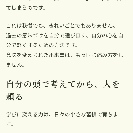
てしまう
のです。
これは我慢でも、きれいごとでもありません。
過去の意味づけを自分で選び直す、自分の心を自
分で軽くするための方法です。
意味を変えられた出来事は、もう同じ痛み方をし
ません。
自分の頭で考えてから、人を
頼る
学びに変える力は、日々の小さな習慣で育ちま
す。