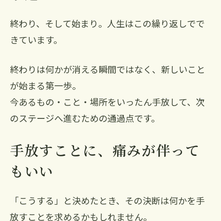
終わり、そして始まり。人生はこの繰り返しでで
きています。
終わりは何かが消える瞬間ではなく、新しいこと
が始まる第一歩。
今あるもの・こと・場所をいったん手放して、次
のステージへ進むための通過点です。
手放すことに、痛みが伴って
もいい
「こうする」と決めたとき、その決断は何かを手
放すことを求めるかもしれません。