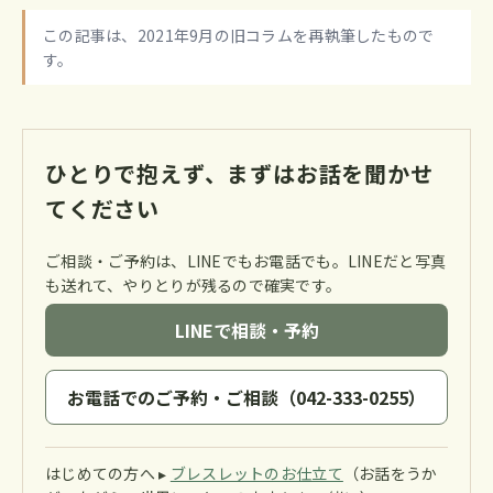
この記事は、2021年9月の旧コラムを再執筆したもので
す。
ひとりで抱えず、まずはお話を聞かせ
てください
ご相談・ご予約は、LINEでもお電話でも。LINEだと写真
も送れて、やりとりが残るので確実です。
LINEで相談・予約
お電話でのご予約・ご相談（042-333-0255）
はじめての方へ ▸
ブレスレットのお仕立て
（お話をうか