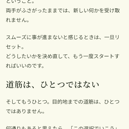
ということ。
両手がふさがったままでは、新しい何かを受け取
れません。
スムーズに事が進まないと感じるときは、一旦リ
セット。
どうしたいかを決め直して、もう一度スタートす
ればいいのです。
道筋は、ひとつではない
そしてもうひとつ。目的地までの道筋は、ひとつ
ではありません。
何通りもあると思えたら、「この選択でいこう」