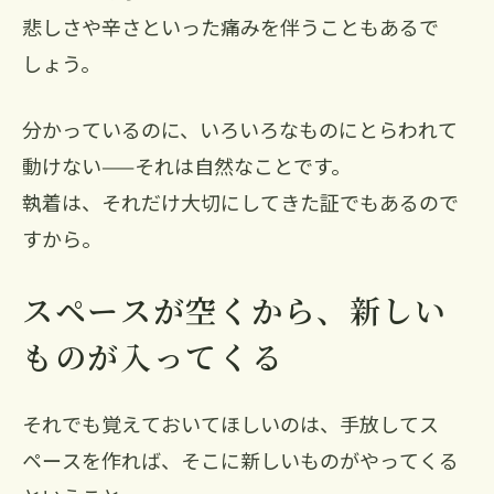
悲しさや辛さといった痛みを伴うこともあるで
しょう。
分かっているのに、いろいろなものにとらわれて
動けない——それは自然なことです。
執着は、それだけ大切にしてきた証でもあるので
すから。
スペースが空くから、新しい
ものが入ってくる
それでも覚えておいてほしいのは、手放してス
ペースを作れば、そこに新しいものがやってくる