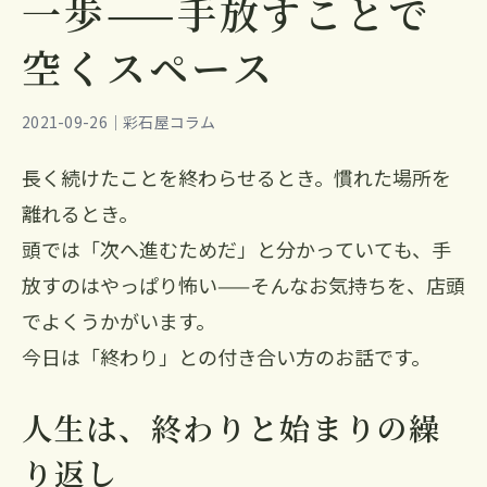
一歩——手放すことで
空くスペース
2021-09-26｜彩石屋コラム
長く続けたことを終わらせるとき。慣れた場所を
離れるとき。
頭では「次へ進むためだ」と分かっていても、手
放すのはやっぱり怖い——そんなお気持ちを、店頭
でよくうかがいます。
今日は「終わり」との付き合い方のお話です。
人生は、終わりと始まりの繰
り返し