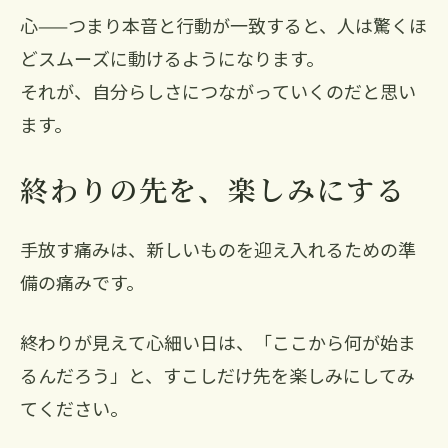
心——つまり本音と行動が一致すると、人は驚くほ
どスムーズに動けるようになります。
それが、自分らしさにつながっていくのだと思い
ます。
終わりの先を、楽しみにする
手放す痛みは、新しいものを迎え入れるための準
備の痛みです。
終わりが見えて心細い日は、「ここから何が始ま
るんだろう」と、すこしだけ先を楽しみにしてみ
てください。