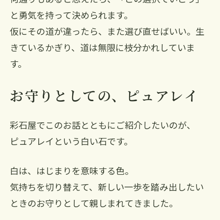
と勇気を持って決められます。
仮にその道が違ったら、また選び直せばいい。生
きているかぎり、道は無限に枝分かれしていま
す。
お守りとしての、ピュアレイ
彩石屋でこのお話とともにご紹介したいのが、
ピュアレイという白い石です。
白は、はじまりを意味する色。
気持ちを切り替えて、新しい一歩を踏み出したい
ときのお守りとして親しまれてきました。