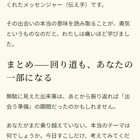
くれたメッセンジャー（伝え手）です。
その出会いの本当の意味を読み取ることが、勇気
というものなのだと、わたしは痛いほど学びまし
た。
まとめ——回り道も、あなたの
一部になる
無駄に見えた出来事は、あとから振り返れば「出
会う準備」の期間だったのかもしれません。
あなたがまだ乗り越えていない、本当のテーマは
何でしょうか。今日すこしだけ、考えてみてくだ