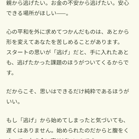
親から逃げたい。お金の不安から逃げたい。安心
できる場所がほしい——。
心の平和を外に求めてつかんだものは、あとから
形を変えてあなたを苦しめることがあります。
スタートの思いが「逃げ」だと、手に入れたあと
も、逃げたかった課題のほうがついてくるからで
す。
だからこそ、思いはできるだけ純粋であるほうが
いい。
もし「逃げ」から始めてしまったと気づいても、
遅くはありません。始められたのだからと腹をく