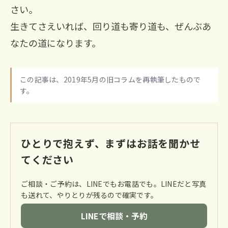
さい。
生きてさえいれば、回り道も寄り道も、ぜんぶあ
なたの道になります。
この記事は、2019年5月の旧コラムを再執筆したもので
す。
ひとりで抱えず、まずはお話を聞かせ
てください
ご相談・ご予約は、LINEでもお電話でも。LINEだと写真
も送れて、やりとりが残るので確実です。
LINEで相談・予約