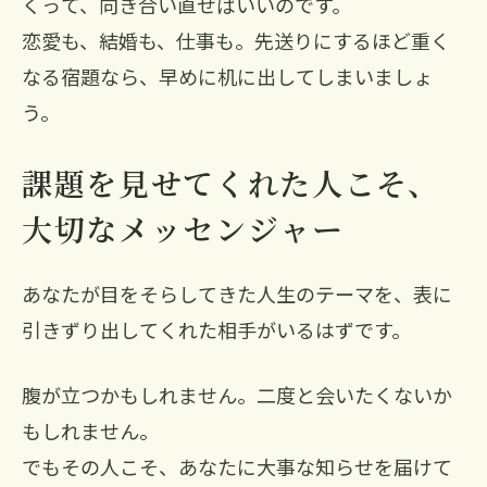
くって、向き合い直せばいいのです。
恋愛も、結婚も、仕事も。先送りにするほど重く
なる宿題なら、早めに机に出してしまいましょ
う。
課題を見せてくれた人こそ、
大切なメッセンジャー
あなたが目をそらしてきた人生のテーマを、表に
引きずり出してくれた相手がいるはずです。
腹が立つかもしれません。二度と会いたくないか
もしれません。
でもその人こそ、あなたに大事な知らせを届けて