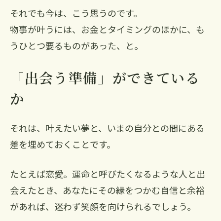
それでも今は、こう思うのです。
物事が叶うには、お金とタイミングのほかに、も
うひとつ要るものがあった、と。
「出会う準備」ができている
か
それは、叶えたい夢と、いまの自分との間にある
差を埋めておくことです。
たとえば恋愛。運命と呼びたくなるような人と出
会えたとき、あなたにその縁をつかむ自信と余裕
があれば、迷わず笑顔を向けられるでしょう。