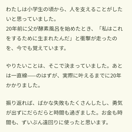
わたしは小学生の頃から、人を支えることがした
いと思っていました。
20年前に父が酵素風呂を始めたとき、「私はこれ
をするために生まれたんだ」と衝撃が走ったの
を、今でも覚えています。
やりたいことは、そこで決まっていました。あと
は一直線——のはずが、実際に叶えるまでに20年
かかりました。
振り返れば、ばかな失敗もたくさんしたし、勇気
が出ずにだらだらと時間も過ぎました。お金も時
間も、ずいぶん遠回りに使ったと思います。