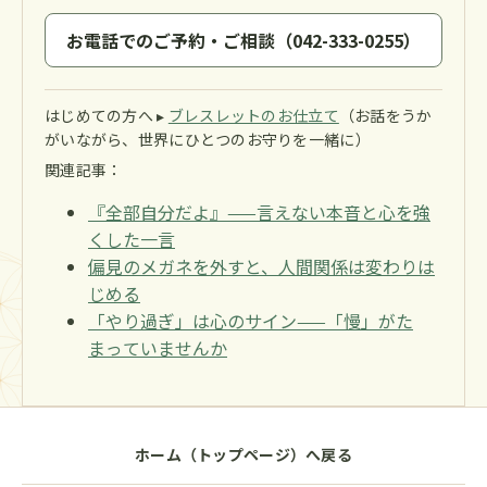
お電話でのご予約・ご相談（042-333-0255）
はじめての方へ ▸
ブレスレットのお仕立て
（お話をうか
がいながら、世界にひとつのお守りを一緒に）
関連記事：
『全部自分だよ』——言えない本音と心を強
くした一言
偏見のメガネを外すと、人間関係は変わりは
じめる
「やり過ぎ」は心のサイン——「慢」がた
まっていませんか
ホーム（トップページ）へ戻る