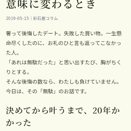
意味に変わるとき
2019-05-15｜彩石屋コラム
奢って後悔したデート。失敗した買い物。一生懸
命尽くしたのに、お礼のひと言も返ってこなかっ
た人。
「あれは無駄だった」と思い出すたび、胸がちく
りとする。
そんな後悔の数なら、わたしも負けていません。
今日は、その「無駄」のお話です。
決めてから叶うまで、20年か
かった