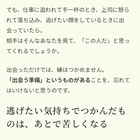
でも、仕事に追われて手一杯のとき、上司に怒ら
れて落ち込み、逃げたい顔をしているときに出
会っていたら。
相手はそんなあなたを見て、「この人だ」と思っ
てくれるでしょうか。
出会っただけでは、縁はつかめません。
「出会う準備」というものがある
ことを、忘れて
はいけないと思うのです。
逃げたい気持ちでつかんだも
のは、あとで苦しくなる