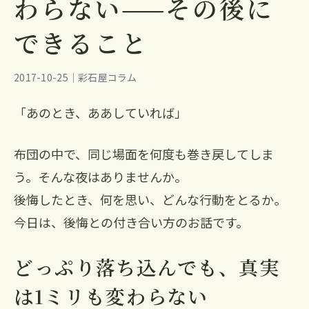
わらない——その後に
できること
2017-10-25｜彩石屋コラム
「あのとき、ああしていれば」
布団の中で、同じ場面を何度も巻き戻してしま
う。そんな夜はありませんか。
後悔したとき、何を思い、どんな行動をとるか。
今日は、後悔との付き合い方のお話です。
どっぷり落ち込んでも、真実
は1ミリも変わらない