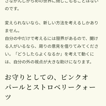
さながんじがらめの世界に閉じこもることはない
のです。
変えられないなら、新しい方法を考えるしかあり
ません。
自分の中だけで考えるには限界があるので、聞け
る人がいるなら、周りの意見を借りてみてくださ
い。「どうしたらよくなるか」を考えて動くに
は、自分の外の視点が大きな助けになります。
お守りとしての、ピンクオ
パールとストロベリークォー
ツ