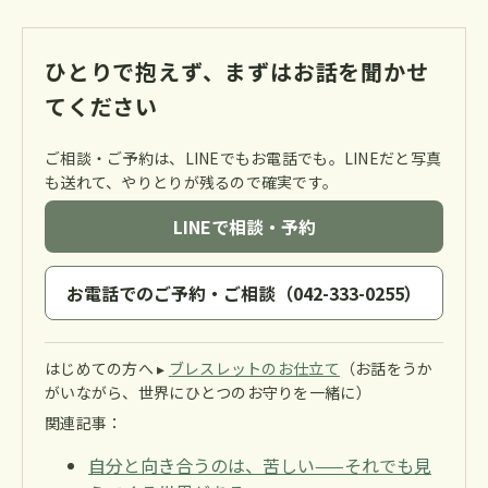
ひとりで抱えず、まずはお話を聞かせ
てください
ご相談・ご予約は、LINEでもお電話でも。LINEだと写真
も送れて、やりとりが残るので確実です。
LINEで相談・予約
お電話でのご予約・ご相談（042-333-0255）
はじめての方へ ▸
ブレスレットのお仕立て
（お話をうか
がいながら、世界にひとつのお守りを一緒に）
関連記事：
自分と向き合うのは、苦しい——それでも見