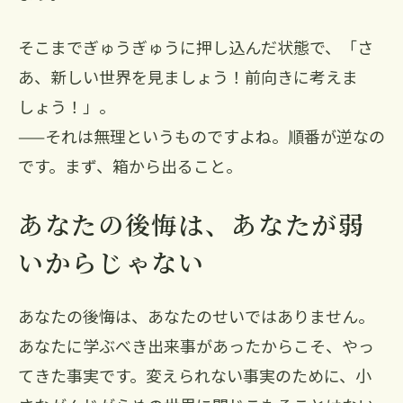
そこまでぎゅうぎゅうに押し込んだ状態で、「さ
あ、新しい世界を見ましょう！前向きに考えま
しょう！」。
——それは無理というものですよね。順番が逆なの
です。まず、箱から出ること。
あなたの後悔は、あなたが弱
いからじゃない
あなたの後悔は、あなたのせいではありません。
あなたに学ぶべき出来事があったからこそ、やっ
てきた事実です。変えられない事実のために、小