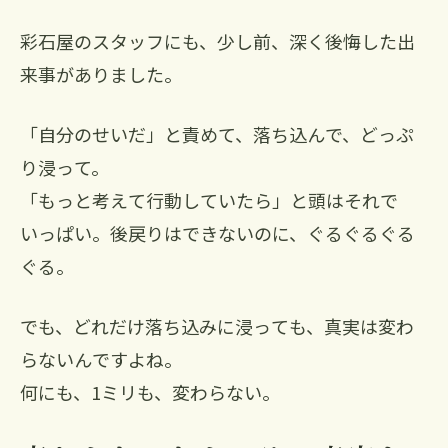
彩石屋のスタッフにも、少し前、深く後悔した出
来事がありました。
「自分のせいだ」と責めて、落ち込んで、どっぷ
り浸って。
「もっと考えて行動していたら」と頭はそれで
いっぱい。後戻りはできないのに、ぐるぐるぐる
ぐる。
でも、どれだけ落ち込みに浸っても、真実は変わ
らないんですよね。
何にも、1ミリも、変わらない。