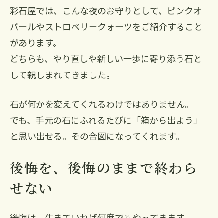
彩石屋では、こんな夜のお守りとして、ピンクオ
パールやストロベリークォーツをご紹介すること
があります。
どちらも、やり直しや新しい一歩に寄り添う石と
して親しまれてきました。
石が何かを変えてくれるわけではありません。
でも、手元の石にふれるたびに「箱から出よう」
と思い出せる。その合図になってくれます。
後悔を、後悔のままで終わら
せない
後悔は、生きていれば何度でもやってきます。