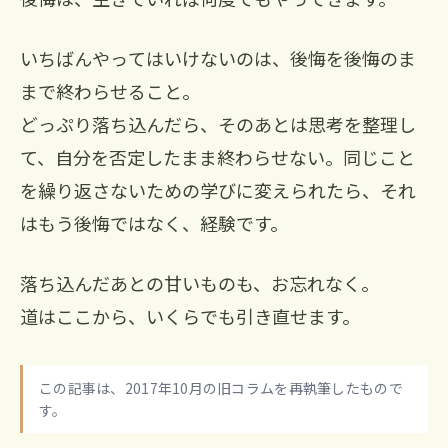
いちばんやってはいけないのは、後悔を後悔のま
まで終わらせること。
どっぷり落ち込んだら、そのあとは思考を整理し
て、自分を否定したまま終わらせない。同じこと
を繰り返さないための学びに変えられたら、それ
はもう後悔ではなく、経験です。
落ち込んだあとの甘いものも、お忘れなく。
道はここから、いくらでも引き直せます。
この記事は、2017年10月の旧コラムを再執筆したもので
す。