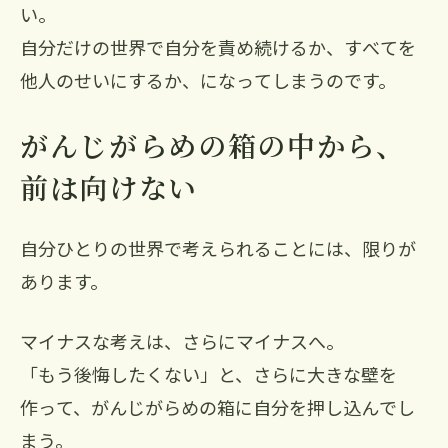
い。
自分だけの世界で自分を責め続けるか、すべてを
他人のせいにするか、になってしまうのです。
がんじがらめの箱の中から、
前は向けない
自分ひとりの世界で考えられることには、限りが
あります。
マイナスな考えは、さらにマイナスへ。
「もう後悔したくない」と、さらに大きな壁を
作って、がんじがらめの箱に自分を押し込んでし
まう。