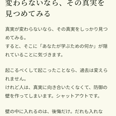
変わらないなら、その真実を
見つめてみる
真実が変わらないなら、その真実をしっかり見つ
めてみる。
すると、そこに「あなたが学ぶための何か」が隠
れていることに気づきます。
起こるべくして起こったことなら、過去は変えら
れません。
けれど人は、真実に向き合いたくなくて、防御の
壁を作ってしまいます。シャットアウトです。
壁の中に入れるのは、後悔だけ。だれも入れな