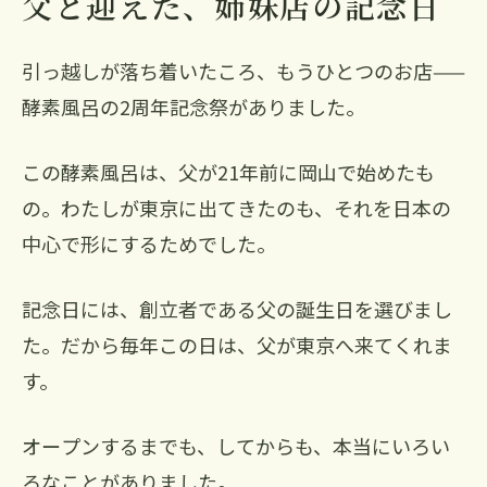
父と迎えた、姉妹店の記念日
引っ越しが落ち着いたころ、もうひとつのお店——
酵素風呂の2周年記念祭がありました。
この酵素風呂は、父が21年前に岡山で始めたも
の。わたしが東京に出てきたのも、それを日本の
中心で形にするためでした。
記念日には、創立者である父の誕生日を選びまし
た。だから毎年この日は、父が東京へ来てくれま
す。
オープンするまでも、してからも、本当にいろい
ろなことがありました。