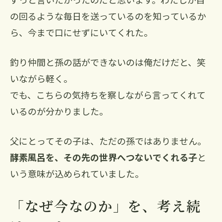
の回るような毎日を送っているのを知っているか
ら、今まで口にせずにいてくれた。
釣り仲間と孫の話ができないのは俺だけだと、笑
いながら軽く。
でも、こちらの気持ちを察しながら言ってくれて
いるのが分かりました。
父にとってその子は、ただの孫ではありません。
酵素風呂を、その先の世界へつないでくれる子
と
いう意味が込められていました。
「なぜ今なのか」を、考え続