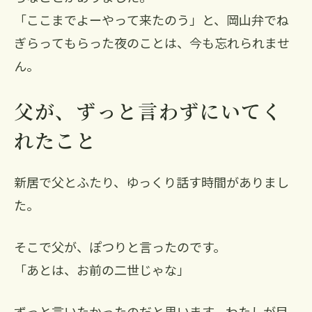
「ここまでよーやって来たのう」と、岡山弁でね
ぎらってもらった夜のことは、今も忘れられませ
ん。
父が、ずっと言わずにいてく
れたこと
新居で父とふたり、ゆっくり話す時間がありまし
た。
そこで父が、ぽつりと言ったのです。
「あとは、お前の二世じゃな」
ずっと言いたかったのだと思います。わたしが目