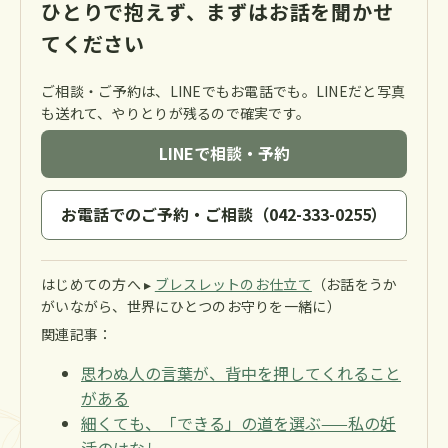
ひとりで抱えず、まずはお話を聞かせ
てください
ご相談・ご予約は、LINEでもお電話でも。LINEだと写真
も送れて、やりとりが残るので確実です。
LINEで相談・予約
お電話でのご予約・ご相談（042-333-0255）
はじめての方へ ▸
ブレスレットのお仕立て
（お話をうか
がいながら、世界にひとつのお守りを一緒に）
関連記事：
思わぬ人の言葉が、背中を押してくれること
がある
細くても、「できる」の道を選ぶ——私の妊
活のはなし