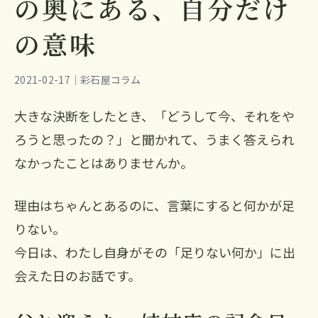
の奥にある、自分だけ
の意味
2021-02-17｜彩石屋コラム
大きな決断をしたとき、「どうして今、それをや
ろうと思ったの？」と聞かれて、うまく答えられ
なかったことはありませんか。
理由はちゃんとあるのに、言葉にすると何かが足
りない。
今日は、わたし自身がその「足りない何か」に出
会えた日のお話です。