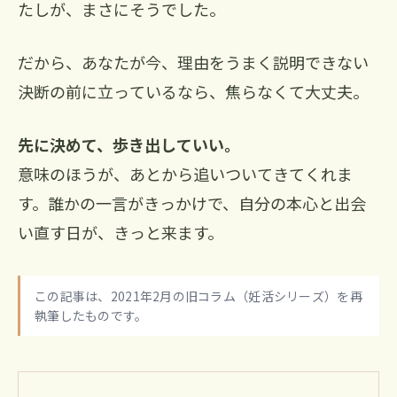
たしが、まさにそうでした。
だから、あなたが今、理由をうまく説明できない
決断の前に立っているなら、焦らなくて大丈夫。
先に決めて、歩き出していい。
意味のほうが、あとから追いついてきてくれま
す。誰かの一言がきっかけで、自分の本心と出会
い直す日が、きっと来ます。
この記事は、2021年2月の旧コラム（妊活シリーズ）を再
執筆したものです。