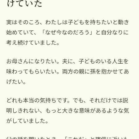
けていた
実はそのころ、わたしは子どもを持ちたいと動き
始めていて、「なぜ今なのだろう」と自分なりに
考え続けていました。
お母さんになりたい。夫に、子どものいる人生を
味わってもらいたい。両方の親に孫を抱かせてあ
げたい。
どれも本当の気持ちです。でも、それだけでは説
明しきれない、もっと大きな意味があるような気
がしていました。
父の話を聞いたとき、「これだ」と確信に近いも