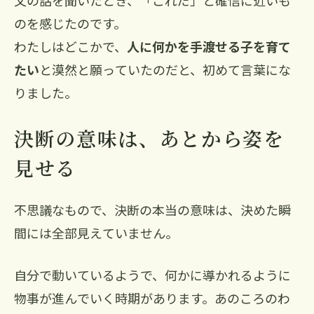
のを感じたのです。
わたしはどこかで、
人に何かを手渡せる子を育て
たい
と漠然と願っていたのだと、初めて言葉にな
りました。
決断の意味は、あとから姿を
見せる
不思議なもので、決断の本当の意味は、決めた瞬
間には全部見えていません。
自分で動いているようで、何かに導かれるように
物事が進んでいく時期があります。あのころのわ