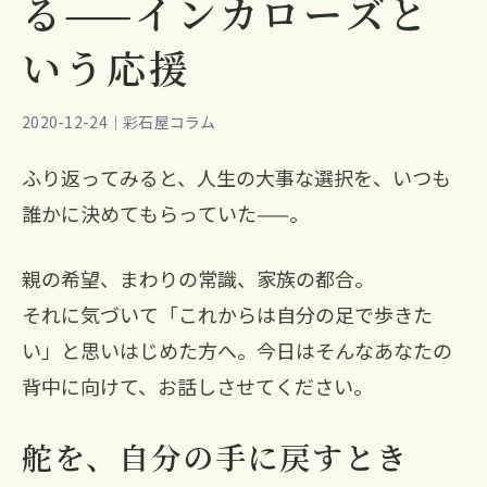
る——インカローズと
いう応援
2020-12-24｜彩石屋コラム
ふり返ってみると、人生の大事な選択を、いつも
誰かに決めてもらっていた——。
親の希望、まわりの常識、家族の都合。
それに気づいて「これからは自分の足で歩きた
い」と思いはじめた方へ。今日はそんなあなたの
背中に向けて、お話しさせてください。
舵を、自分の手に戻すとき