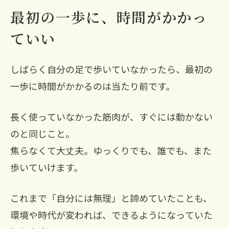
最初の一歩に、時間がかかっ
ていい
しばらく自分の足で歩いていなかったら、最初の
一歩に時間がかかるのは当たり前です。
長く使っていなかった筋肉が、すぐには動かない
のと同じこと。
焦らなくて大丈夫。ゆっくりでも、誰でも、また
歩いていけます。
これまで「自分には無理」と諦めていたことも、
環境や時代が変われば、できるようになっていた