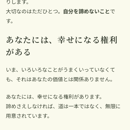
りします。
大切なのはただひとつ。
自分を諦めないこと
で
す。
あなたには、幸せになる権利
がある
いま、いろいろなことがうまくいっていなくて
も、それはあなたの価値とは関係ありません。
あなたには、幸せになる権利があります。
諦めさえしなければ、道は一本ではなく、無限に
用意されています。