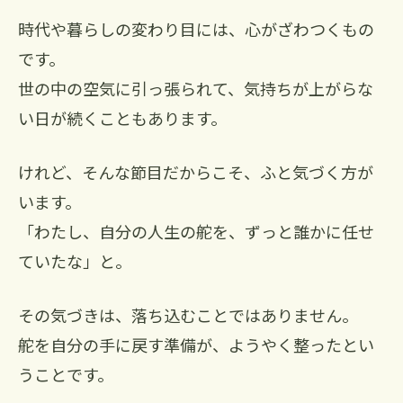
時代や暮らしの変わり目には、心がざわつくもの
です。
世の中の空気に引っ張られて、気持ちが上がらな
い日が続くこともあります。
けれど、そんな節目だからこそ、ふと気づく方が
います。
「わたし、自分の人生の舵を、ずっと誰かに任せ
ていたな」と。
その気づきは、落ち込むことではありません。
舵を自分の手に戻す準備が、ようやく整ったとい
うことです。