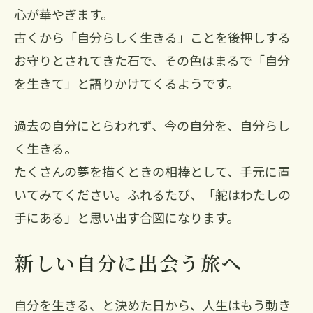
心が華やぎます。
古くから「自分らしく生きる」ことを後押しする
お守りとされてきた石で、その色はまるで「自分
を生きて」と語りかけてくるようです。
過去の自分にとらわれず、今の自分を、自分らし
く生きる。
たくさんの夢を描くときの相棒として、手元に置
いてみてください。ふれるたび、「舵はわたしの
手にある」と思い出す合図になります。
新しい自分に出会う旅へ
自分を生きる、と決めた日から、人生はもう動き