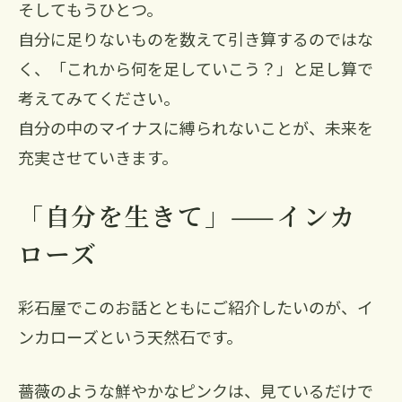
そしてもうひとつ。
自分に足りないものを数えて引き算するのではな
く、「これから何を足していこう？」と足し算で
考えてみてください。
自分の中のマイナスに縛られないことが、未来を
充実させていきます。
「自分を生きて」——インカ
ローズ
彩石屋でこのお話とともにご紹介したいのが、イ
ンカローズという天然石です。
薔薇のような鮮やかなピンクは、見ているだけで