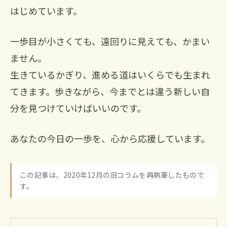
はじめています。
一歩目が小さくても、遠回りに見えても、かまい
ません。
生きているかぎり、進める道はいくらでも生まれ
てきます。歩きながら、今までとは違う新しい自
分を見つけていけばいいのです。
あなたの今日の一歩を、心から応援しています。
この記事は、2020年12月の旧コラムを再執筆したもので
す。