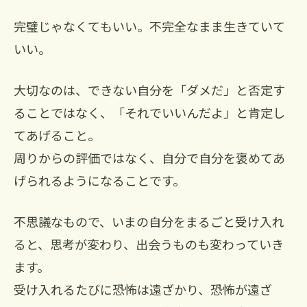
完璧じゃなくてもいい。不完全なまま生きていて
いい。
大切なのは、できない自分を「ダメだ」と否定す
ることではなく、「それでいいんだよ」と肯定し
てあげること。
周りからの評価ではなく、自分で自分を褒めてあ
げられるようになることです。
不思議なもので、いまの自分をまるごと受け入れ
ると、思考が変わり、出会うものも変わっていき
ます。
受け入れるたびに恐怖は遠ざかり、恐怖が遠ざ