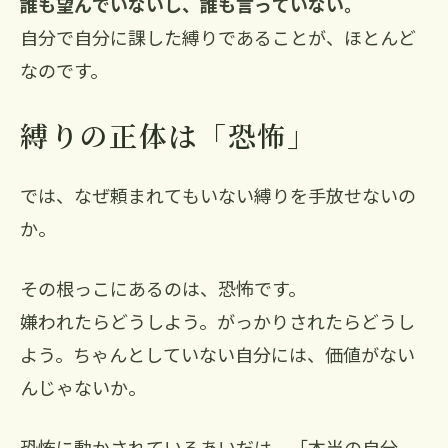
誰も望んでいないし、誰も言っていない。
自分で自分に課した縛りであることが、ほとんど
なのです。
縛りの正体は「恐怖」
では、なぜ頼まれてもいない縛りを手放せないの
か。
その根っこにあるのは、恐怖です。
嫌われたらどうしよう。がっかりされたらどうし
よう。ちゃんとしていない自分には、価値がない
んじゃないか。
恐怖に動かされているあいだは、「本当の自分