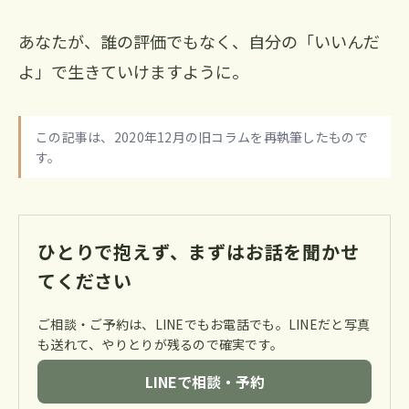
あなたが、誰の評価でもなく、自分の「いいんだ
よ」で生きていけますように。
この記事は、2020年12月の旧コラムを再執筆したもので
す。
ひとりで抱えず、まずはお話を聞かせ
てください
ご相談・ご予約は、LINEでもお電話でも。LINEだと写真
も送れて、やりとりが残るので確実です。
LINEで相談・予約