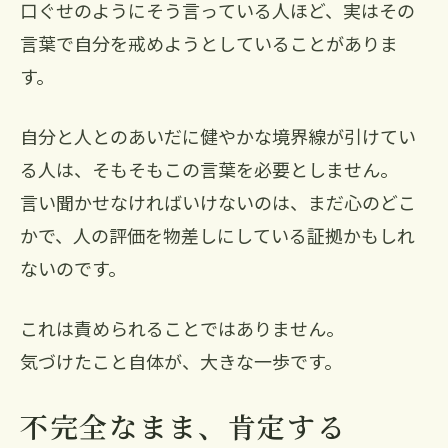
口ぐせのようにそう言っている人ほど、実はその
言葉で自分を戒めようとしていることがありま
す。
自分と人とのあいだに健やかな境界線が引けてい
る人は、そもそもこの言葉を必要としません。
言い聞かせなければいけないのは、まだ心のどこ
かで、人の評価を物差しにしている証拠かもしれ
ないのです。
これは責められることではありません。
気づけたこと自体が、大きな一歩です。
不完全なまま、肯定する