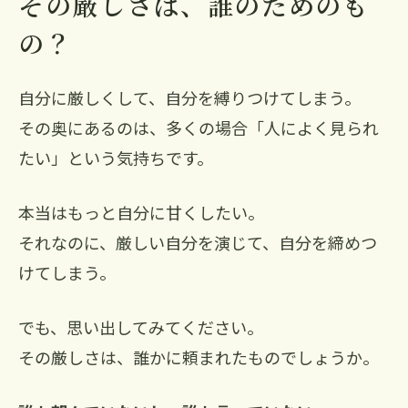
その厳しさは、誰のためのも
の？
自分に厳しくして、自分を縛りつけてしまう。
その奥にあるのは、多くの場合「人によく見られ
たい」という気持ちです。
本当はもっと自分に甘くしたい。
それなのに、厳しい自分を演じて、自分を締めつ
けてしまう。
でも、思い出してみてください。
その厳しさは、誰かに頼まれたものでしょうか。