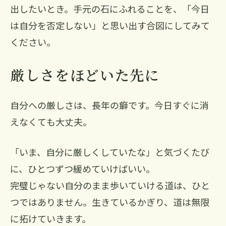
出したいとき。手元の石にふれることを、「今日
は自分を否定しない」と思い出す合図にしてみて
ください。
厳しさをほどいた先に
自分への厳しさは、長年の癖です。今日すぐに消
えなくても大丈夫。
「いま、自分に厳しくしていたな」と気づくたび
に、ひとつずつ緩めていけばいい。
完璧じゃない自分のまま歩いていける道は、ひと
つではありません。生きているかぎり、道は無限
に拓けていきます。