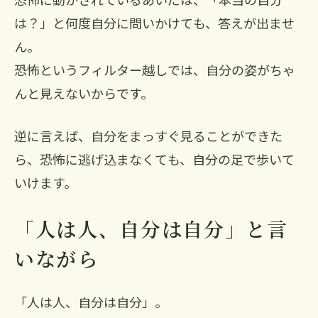
は？」と何度自分に問いかけても、答えが出ませ
ん。
恐怖というフィルター越しでは、自分の姿がちゃ
んと見えないからです。
逆に言えば、自分をまっすぐ見ることができた
ら、恐怖に逃げ込まなくても、自分の足で歩いて
いけます。
「人は人、自分は自分」と言
いながら
「人は人、自分は自分」。