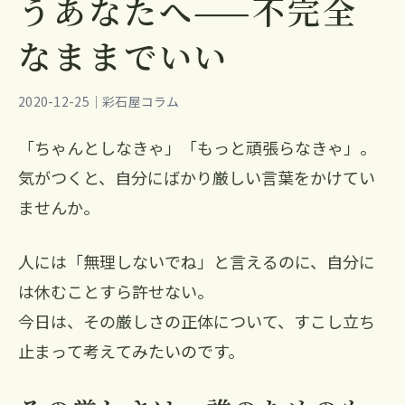
うあなたへ——不完全
なままでいい
2020-12-25｜彩石屋コラム
「ちゃんとしなきゃ」「もっと頑張らなきゃ」。
気がつくと、自分にばかり厳しい言葉をかけてい
ませんか。
人には「無理しないでね」と言えるのに、自分に
は休むことすら許せない。
今日は、その厳しさの正体について、すこし立ち
止まって考えてみたいのです。