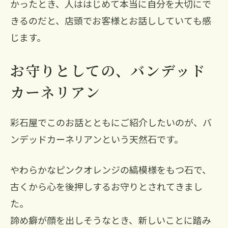
かったとき、人ははじめて本当に自分を大切にで
きるのだと、店頭でお客様とお話ししていても感
じます。
お守りとしての、バンデッド
カーネリアン
彩石屋でこのお話とともにご紹介したいのが、バ
ンデッドカーネリアンという天然石です。
やわらかなピンクオレンジの縞模様をもつ石で、
古くから心を後押しするお守りとされてきまし
た。
諦め癖が顔を出しそうなとき、新しいことに踏み