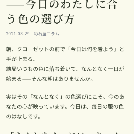
——今日のわたしに合
う色の選び方
2021-08-29｜彩石屋コラム
朝、クローゼットの前で「今日は何を着よう」と
手が止まる。
結局いつもの色に落ち着いて、なんとなく一日が
始まる——そんな朝はありませんか。
実はその「なんとなく」の色選びにこそ、今のあ
なたの心が映っています。今日は、毎日の服の色
のはなしです。