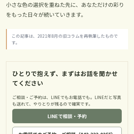
小さな色の選択を重ねた先に、あなただけの彩り
をもった日々が続いていきます。
この記事は、2021年8月の旧コラムを再執筆したもので
す。
ひとりで抱えず、まずはお話を聞かせ
てください
ご相談・ご予約は、LINEでもお電話でも。LINEだと写真
も送れて、やりとりが残るので確実です。
LINEで相談・予約