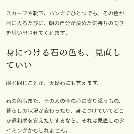
スカーフや靴下、ハンカチひとつでも、その色が
目に入るたびに、朝の自分が決めた気持ちの向き
を思い出させてくれます。
身につける石の色も、見直し
ていい
服と同じことが、天然石にも言えます。
石の色もまた、その人の今の心に寄り添うもの。
暮らしの状況が変わったり、身につけていてどこ
か違和感を覚えたりするなら、それは見直しのタ
イミングかもしれません。