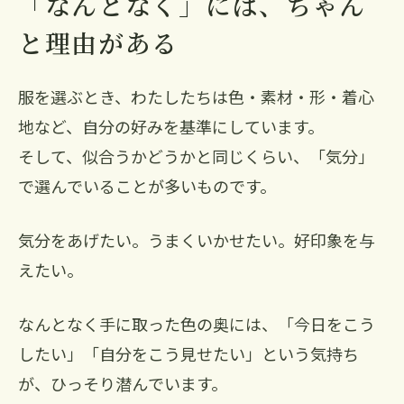
「なんとなく」には、ちゃん
と理由がある
服を選ぶとき、わたしたちは色・素材・形・着心
地など、自分の好みを基準にしています。
そして、似合うかどうかと同じくらい、「気分」
で選んでいることが多いものです。
気分をあげたい。うまくいかせたい。好印象を与
えたい。
なんとなく手に取った色の奥には、「今日をこう
したい」「自分をこう見せたい」という気持ち
が、ひっそり潜んでいます。