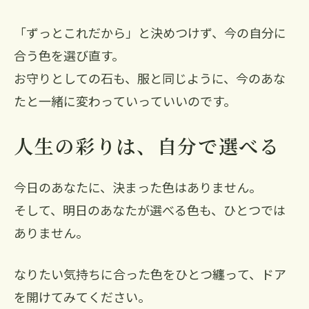
「ずっとこれだから」と決めつけず、今の自分に
合う色を選び直す。
お守りとしての石も、服と同じように、今のあな
たと一緒に変わっていっていいのです。
人生の彩りは、自分で選べる
今日のあなたに、決まった色はありません。
そして、明日のあなたが選べる色も、ひとつでは
ありません。
なりたい気持ちに合った色をひとつ纏って、ドア
を開けてみてください。