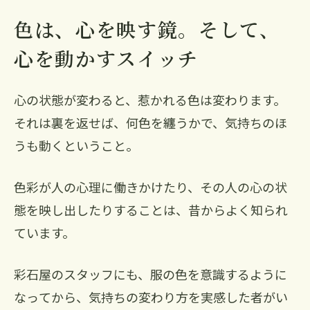
色は、心を映す鏡。そして、
心を動かすスイッチ
心の状態が変わると、惹かれる色は変わります。
それは裏を返せば、何色を纏うかで、気持ちのほ
うも動くということ。
色彩が人の心理に働きかけたり、その人の心の状
態を映し出したりすることは、昔からよく知られ
ています。
彩石屋のスタッフにも、服の色を意識するように
なってから、気持ちの変わり方を実感した者がい