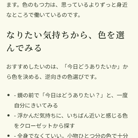
ます。色のもつ力は、思っているよりずっと身近
なところで働いているのです。
なりたい気持ちから、色を選
んでみる
おすすめしたいのは、「今日どうありたいか」か
ら色を決める、逆向きの色選びです。
- 鏡の前で「今日はどうありたい？」と、一度
自分にきいてみる
- 浮かんだ気持ちに、いちばん近いと感じる色
をクローゼットから探す
- 全身でなくていい。小物ひとつ分の色で十分