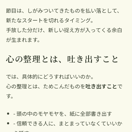
節目は、しがみついてきたものを払い落として、
新たなスタートを切れるタイミング。
手放した分だけ、新しい捉え方が入ってくる余白
が生まれます。
心の整理とは、吐き出すこと
では、具体的にどうすればいいのか。
心の整理とは、ためこんだものを
吐き出すこと
で
す。
- 頭の中のモヤモヤを、紙に全部書き出す
- 信頼できる人に、まとまっていなくていいか