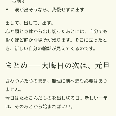
ら話す
- 涙が出そうなら、我慢せずに出す
出して、出して、出す。
心と頭と身体から出し切ったあとには、自分でも
驚くほど静かな場所が残ります。そこに立ったと
き、新しい自分の輪郭が見えてくるのです。
まとめ——大晦日の次は、元旦
ざわついた心のまま、無理に前へ進む必要はあり
ません。
今日はためこんだものを出し切る日。新しい一年
は、そのあとから始まればいい。