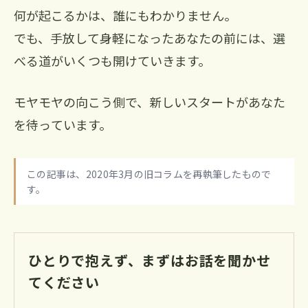
何が起こるかは、誰にもわかりません。
でも、手放して身軽になったあなたの前には、選
べる道がいくつも開けていきます。
モヤモヤの向こう側で、新しいスタートがあなた
を待っています。
この記事は、2020年3月の旧コラムを再執筆したもので
す。
ひとりで抱えず、まずはお話を聞かせ
てください