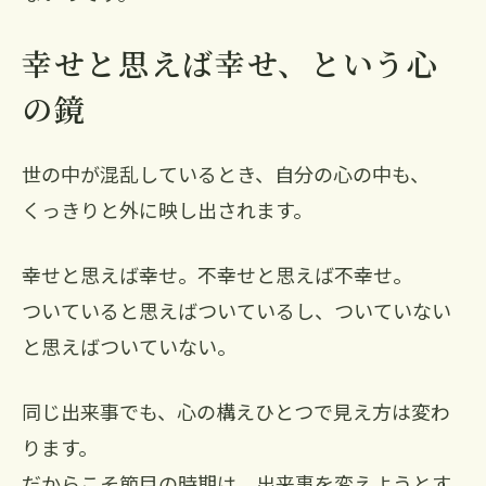
幸せと思えば幸せ、という心
の鏡
世の中が混乱しているとき、自分の心の中も、
くっきりと外に映し出されます。
幸せと思えば幸せ。不幸せと思えば不幸せ。
ついていると思えばついているし、ついていない
と思えばついていない。
同じ出来事でも、心の構えひとつで見え方は変わ
ります。
だからこそ節目の時期は、出来事を変えようとす