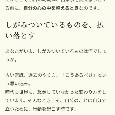
る前に、
自分の心の中を整えるとき
なのです。
しがみついているものを、払
い落とす
あなたがいま、しがみついているものは何でしょ
うか。
古い常識、過去のやり方、「こうあるべき」とい
う思い込み。
時代も世界も、想像していなかった変わり方をし
ています。そんなときこそ、自分のことは自分で
立つために、行動を起こす時です。