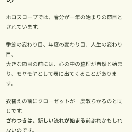
ホロスコープでは、春分が一年の始まりの節目と
されています。
季節の変わり目、年度の変わり目、人生の変わり
目。
大きな節目の前には、心の中の整理が自然と始ま
り、モヤモヤとして表に出てくることがありま
す。
衣替えの前にクローゼットが一度散らかるのと同
じです。
ざわつきは、新しい流れが始まる前ぶれ
かもしれ
ないのです。