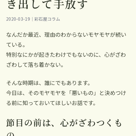
き出して手放す
2020-03-19｜彩石屋コラム
なんだか最近、理由のわからないモヤモヤが続い
ている。
特別なにかが起きたわけでもないのに、心がざわ
ざわして落ち着かない。
そんな時期は、誰にでもあります。
今日は、そのモヤモヤを「悪いもの」と決めつけ
る前に知っておいてほしいお話です。
節目の前は、心がざわつくも
の