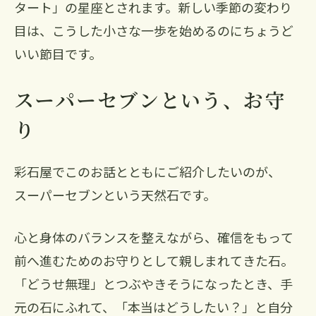
タート」の星座とされます。新しい季節の変わり
目は、こうした小さな一歩を始めるのにちょうど
いい節目です。
スーパーセブンという、お守
り
彩石屋でこのお話とともにご紹介したいのが、
スーパーセブンという天然石です。
心と身体のバランスを整えながら、確信をもって
前へ進むためのお守りとして親しまれてきた石。
「どうせ無理」とつぶやきそうになったとき、手
元の石にふれて、「本当はどうしたい？」と自分