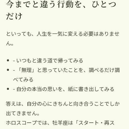
今までと違う行動を、ひとつ
だけ
といっても、人生を一気に変える必要はありませ
ん。
- いつもと違う道で帰ってみる
- 「無理」と思っていたことを、調べるだけ調
べてみる
- 自分の本当の思いを、紙に書き出してみる
答えは、自分の心にきちんと向き合うことでしか
出てきません。
ホロスコープでは、牡羊座は「スタート・再ス