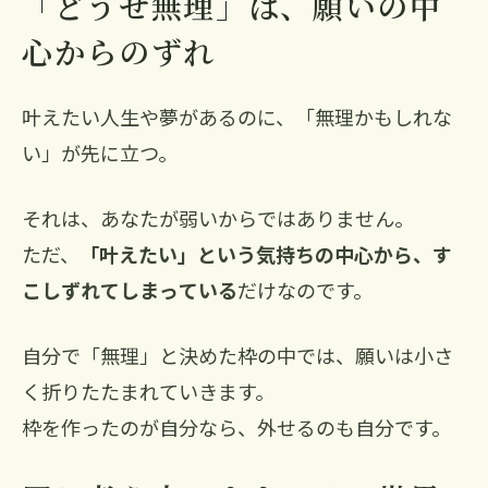
「どうせ無理」は、願いの中
心からのずれ
叶えたい人生や夢があるのに、「無理かもしれな
い」が先に立つ。
それは、あなたが弱いからではありません。
ただ、
「叶えたい」という気持ちの中心から、す
こしずれてしまっている
だけなのです。
自分で「無理」と決めた枠の中では、願いは小さ
く折りたたまれていきます。
枠を作ったのが自分なら、外せるのも自分です。