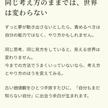
同じ考え方のままでは、世界
は変わらない
ずっと夢が動き出さないとしたら、責めるべきは
自分の能力ではなく、やり方かもしれません。
同じ思考、同じ見方をしていると、見える世界は
変わりません。
今までの方法でうまくいっていないなら、考え方
とやり方のほうを変えてみる。
古い価値観をひとつ手放すたびに、「自分もまだ
知らない自分」に出会う余白が生まれます。