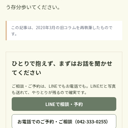
う存分歩いてください。
この記事は、2020年3月の旧コラムを再執筆したもので
す。
ひとりで抱えず、まずはお話を聞かせ
てください
ご相談・ご予約は、LINEでもお電話でも。LINEだと写真
も送れて、やりとりが残るので確実です。
LINEで相談・予約
お電話でのご予約・ご相談（042-333-0255）