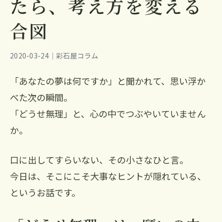
たら、考え方を変える
合図
2020-03-24｜彩石屋コラム
「あなたの夢は何ですか」と聞かれて、思い浮か
べた次の瞬間。
「どうせ無理」と、心の中でつぶやいていません
か。
口に出してすらいない、その小さなひと言。
今日は、そこにこそ大事なヒントが隠れている、
というお話です。