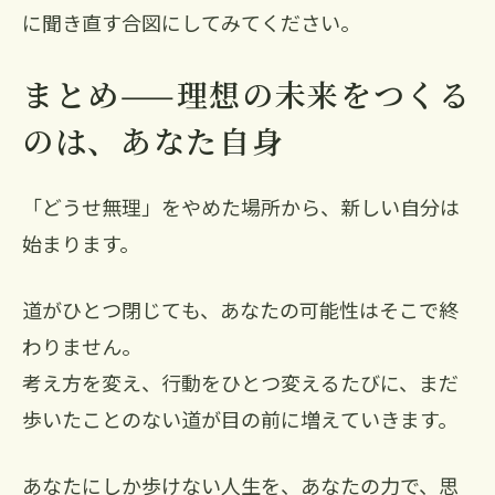
に聞き直す合図にしてみてください。
まとめ——理想の未来をつくる
のは、あなた自身
「どうせ無理」をやめた場所から、新しい自分は
始まります。
道がひとつ閉じても、あなたの可能性はそこで終
わりません。
考え方を変え、行動をひとつ変えるたびに、まだ
歩いたことのない道が目の前に増えていきます。
あなたにしか歩けない人生を、あなたの力で、思