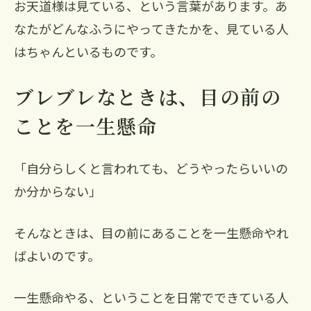
お天道様は見ている、という言葉があります。あ
なたがどんなふうにやってきたかを、見ている人
はちゃんといるものです。
ブレブレなときは、目の前の
ことを一生懸命
「自分らしくと言われても、どうやったらいいの
か分からない」
そんなときは、目の前にあることを一生懸命やれ
ばよいのです。
一生懸命やる、ということを日常でできている人