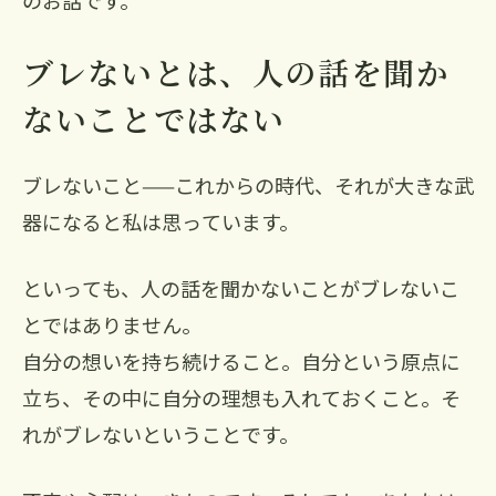
のお話です。
ブレないとは、人の話を聞か
ないことではない
ブレないこと——これからの時代、それが大きな武
器になると私は思っています。
といっても、人の話を聞かないことがブレないこ
とではありません。
自分の想いを持ち続けること。自分という原点に
立ち、その中に自分の理想も入れておくこと。そ
れがブレないということです。