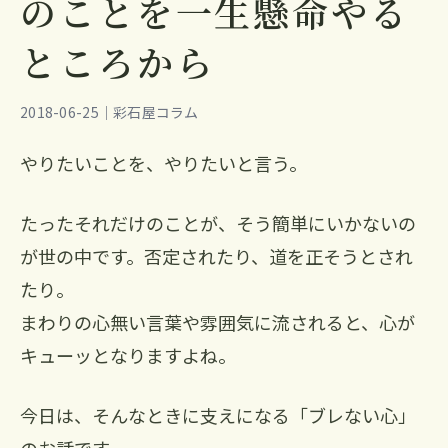
のことを一生懸命やる
ところから
2018-06-25｜彩石屋コラム
やりたいことを、やりたいと言う。
たったそれだけのことが、そう簡単にいかないの
が世の中です。否定されたり、道を正そうとされ
たり。
まわりの心無い言葉や雰囲気に流されると、心が
キューッとなりますよね。
今日は、そんなときに支えになる「ブレない心」