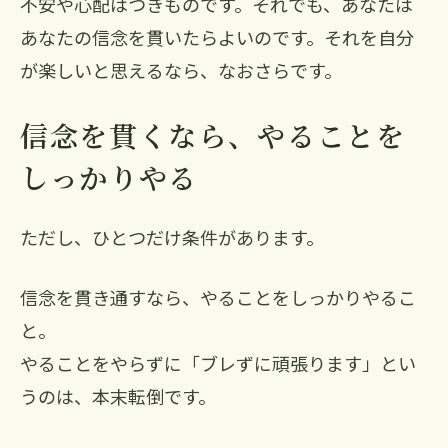
不安や心配はつきものです。それでも、あなたは
あなたの信念を貫いたらよいのです。それを自分
が楽しいと思えるなら、なおさらです。
信念を貫くなら、やることを
しっかりやる
ただし、ひとつだけ条件があります。
信念を貫き通すなら、やることをしっかりやるこ
と。
やることをやらずに「ブレずに頑張ります」とい
うのは、本末転倒です。