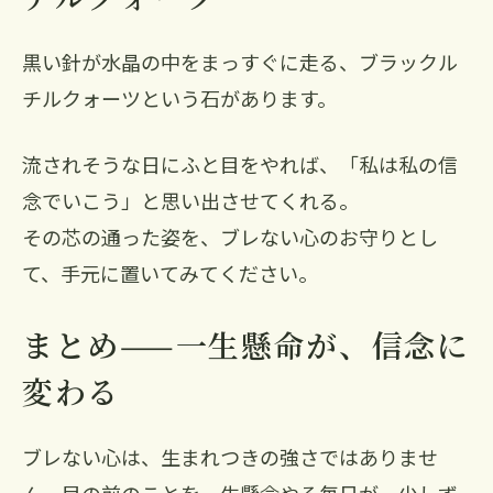
黒い針が水晶の中をまっすぐに走る、ブラックル
チルクォーツという石があります。
流されそうな日にふと目をやれば、「私は私の信
念でいこう」と思い出させてくれる。
その芯の通った姿を、ブレない心のお守りとし
て、手元に置いてみてください。
まとめ——一生懸命が、信念に
変わる
ブレない心は、生まれつきの強さではありませ