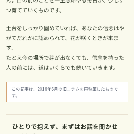
ん。目の前のことを一生懸命やる毎日が、少しず
つ育てていくものです。
土台をしっかり固めていれば、あなたの信念はや
がてだれかに認められて、花が咲くときが来ま
す。
たとえ今の場所で芽が出なくても、信念を持った
人の前には、道はいくらでも続いていきます。
この記事は、2018年6月の旧コラムを再執筆したもので
す。
ひとりで抱えず、まずはお話を聞かせ