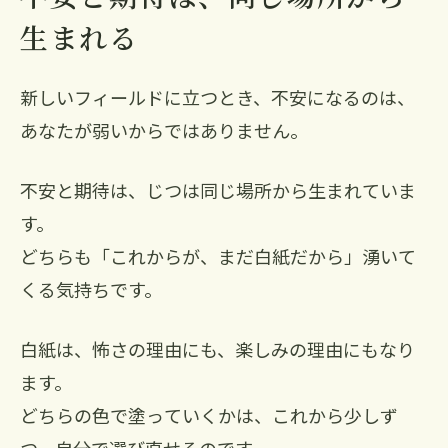
生まれる
新しいフィールドに立つとき、不安になるのは、
あなたが弱いからではありません。
不安と期待は、じつは同じ場所から生まれていま
す。
どちらも「これからが、まだ白紙だから」湧いて
くる気持ちです。
白紙は、怖さの理由にも、楽しみの理由にもなり
ます。
どちらの色で塗っていくかは、これから少しず