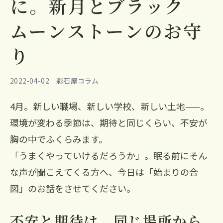
に。新月とブラック
ムーンストーンのお守
り
2022-04-02｜彩石屋コラム
4月。新しい職場、新しい学校、新しい土地——。
環境が変わる季節は、期待と同じくらい、不安が
胸の中でふくらみます。
「うまくやっていけるだろうか」。眠る前にそん
な声が聞こえてくる方へ、今日は「始まりの合
図」のお話をさせてください。
不安と期待は、同じ場所から