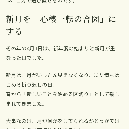
つ、自分で選び直せるのです。
新月を「心機一転の合図」に
する
その年の4月1日は、新年度の始まりと新月が重
なった日でした。
新月は、月がいったん見えなくなり、また満ちは
じめる折り返しの日。
昔から「新しいことを始める区切り」として親し
まれてきました。
大事なのは、月が何かをしてくれるかどうかでは