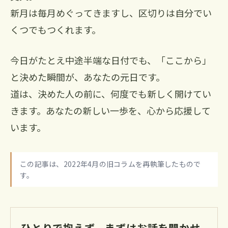
新月は毎月めぐってきますし、区切りは自分でい
くつでもつくれます。
今日がたとえ中途半端な日付でも、「ここから」
と決めた瞬間が、あなたの元日です。
道は、決めた人の前に、何度でも新しく開けてい
きます。あなたの新しい一歩を、心から応援して
います。
この記事は、2022年4月の旧コラムを再執筆したもので
す。
ひとりで抱えず、まずはお話を聞かせ