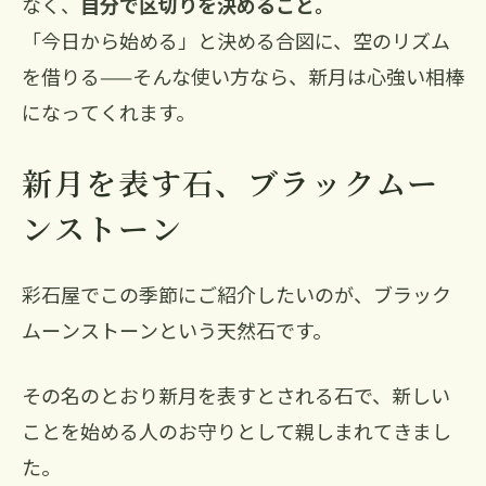
なく、
自分で区切りを決めること。
「今日から始める」と決める合図に、空のリズム
を借りる——そんな使い方なら、新月は心強い相棒
になってくれます。
新月を表す石、ブラックムー
ンストーン
彩石屋でこの季節にご紹介したいのが、ブラック
ムーンストーンという天然石です。
その名のとおり新月を表すとされる石で、新しい
ことを始める人のお守りとして親しまれてきまし
た。