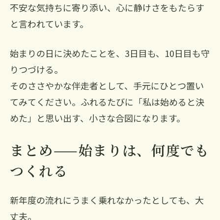
不安な気持ちに寄り添い、心に静けさをもたらす
と言われています。
始まりの日に決めたことを、3日目も、10日目も守
りつづける。
そのささやかな伴走者として、手元にひとつ置い
てみてください。ふれるたびに「私は始めると決
めた」と思い出す、小さな合図になります。
まとめ——始まりは、何度でも
つくれる
新年度の流れにうまく乗れなかったとしても、大
丈夫。