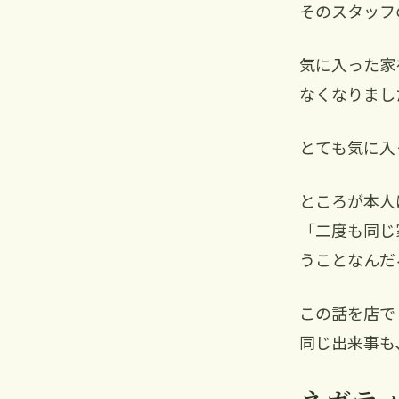
そのスタッフ
気に入った家
なくなりまし
とても気に入
ところが本人
「二度も同じ
うことなんだ
この話を店で
同じ出来事も