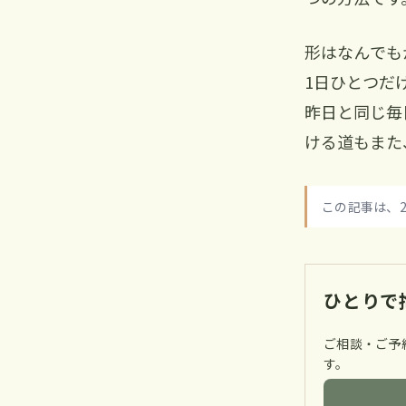
形はなんでも
1日ひとつだ
昨日と同じ毎
ける道もまた
この記事は、2
ひとりで
ご相談・ご予
す。