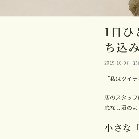
1日ひ
ち込
2019-10-07
「私はツイテ
店のスタッフ
底なし沼のよ
小さな