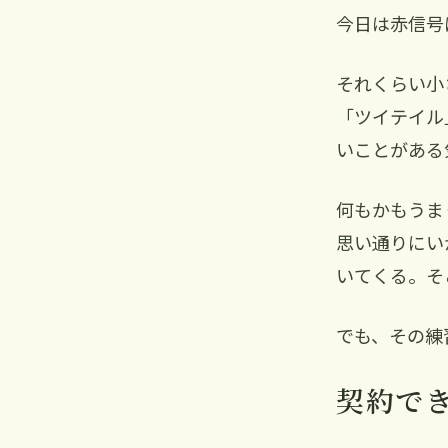
今日は赤信号
それくらい小
「ツイテイル
いことがある
何もかもうま
思い通りにい
いてくる。そ
でも、その練
契約で