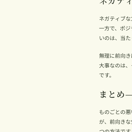
ネガテ
ネガティブな
一方で、ポジ
いのは、当た
無理に前向き
大事なのは、
です。
まとめ—
ものごとの悪
が、前向きな
つの方法です