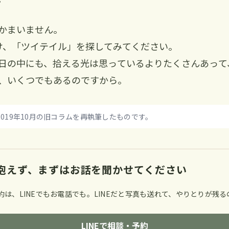
かまいません。
け、「ツイテイル」を探してみてください。
日の中にも、拾える光は思っているよりたくさんあって
、いくつでもあるのですから。
019年10月の旧コラムを再執筆したものです。
抱えず、まずはお話を聞かせてください
約は、LINEでもお電話でも。LINEだと写真も送れて、やりとりが残
LINEで相談・予約