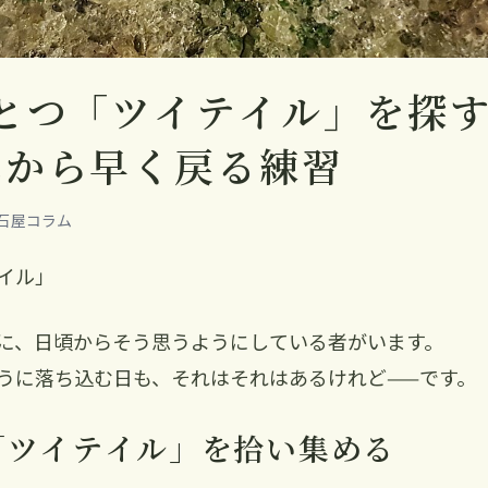
とつ「ツイテイル」を探す
みから早く戻る練習
｜彩石屋コラム
イル」
に、日頃からそう思うようにしている者がいます。
うに落ち込む日も、それはそれはあるけれど——です。
「ツイテイル」を拾い集める