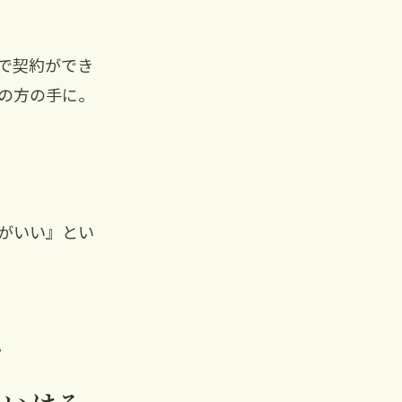
で契約ができ
の方の手に。
がいい』とい
。