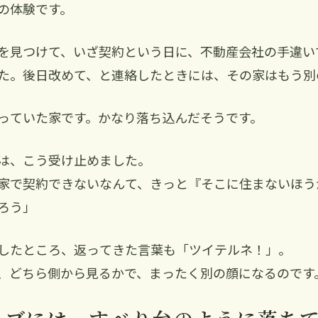
の体験です。
を見つけて、いざ契約という日に、不動産会社の手違い
た。後日改めて、と連絡したときには、その家はもう別
っていた家です。かなり落ち込んだそうです。
は、こう受け止めました。
家で契約できないなんて、きっと『そこに住まないほう
ろう」
したところ、返ってきた言葉も「ツイテルネ！」。
、どちら側から見るかで、まったく別の顔になるのです