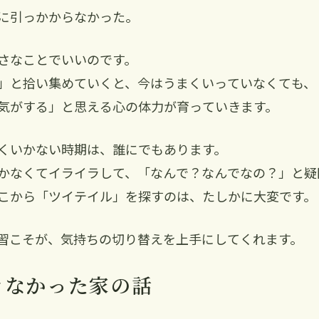
に引っかからなかった。
さなことでいいのです。
」と拾い集めていくと、今はうまくいっていなくても、
気がする」と思える心の体力が育っていきます。
くいかない時期は、誰にでもあります。
かなくてイライラして、「なんで？なんでなの？」と疑
こから「ツイテイル」を探すのは、たしかに大変です。
習こそが、気持ちの切り替えを上手にしてくれます。
きなかった家の話