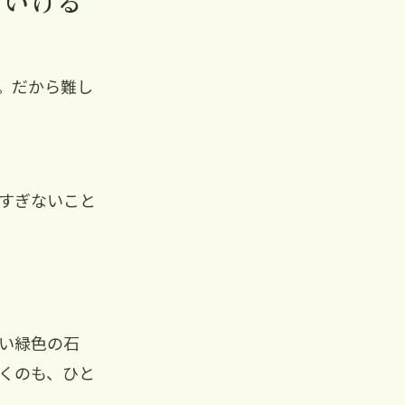
ていける
。だから難し
すぎないこと
い緑色の石
くのも、ひと