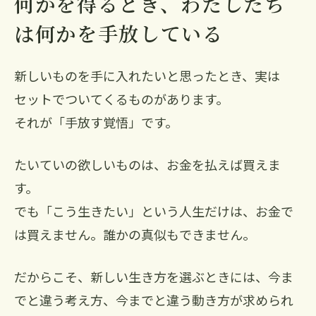
何かを得るとき、わたしたち
は何かを手放している
新しいものを手に入れたいと思ったとき、実は
セットでついてくるものがあります。
それが「手放す覚悟」です。
たいていの欲しいものは、お金を払えば買えま
す。
でも「こう生きたい」という人生だけは、お金で
は買えません。誰かの真似もできません。
だからこそ、新しい生き方を選ぶときには、今ま
でと違う考え方、今までと違う動き方が求められ