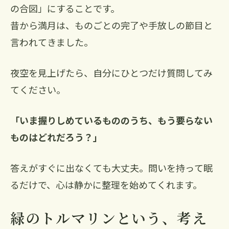
の合図」にすることです。
昔から満月は、ものごとの完了や手放しの節目と
言われてきました。
夜空を見上げたら、自分にひとつだけ質問してみ
てください。
「いま握りしめているもののうち、もう要らない
ものはどれだろう？」
答えがすぐに出なくても大丈夫。問いを持って眠
るだけで、心は静かに整理を始めてくれます。
緑のトルマリンという、考え