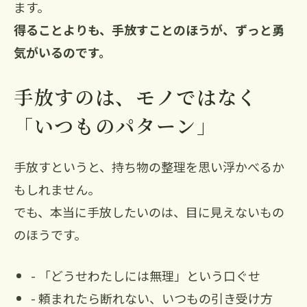
ます。
得ることよりも、手放すことのほうが、ずっと勇
気がいるのです。
手放すのは、モノではなく
「いつものパターン」
手放すというと、持ち物の整理を思い浮かべるか
もしれません。
でも、本当に手放したいのは、目に見えないもの
のほうです。
- 「どうせわたしには無理」という口ぐせ
- 頼まれたら断れない、いつもの引き受け方