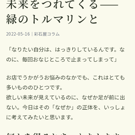
未来をつれてくる——
緑のトルマリンと
2022-05-16｜彩石屋コラム
「なりたい自分は、はっきりしているんです。な
のに、毎回おなじところで止まってしまって」
お店でうかがうお悩みのなかでも、これはとても
多いもののひとつです。
欲しい未来が見えているのに、なぜか足が前に出
ない。今日はその「なぜか」の正体を、いっしょ
に考えてみたいと思います。