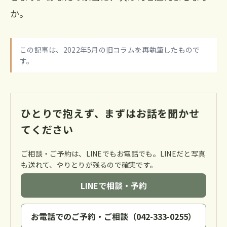
か。
この記事は、2022年5月の旧コラムを再執筆したもので
す。
ひとりで抱えず、まずはお話を聞かせ
てください
ご相談・ご予約は、LINEでもお電話でも。LINEだと写真
も送れて、やりとりが残るので確実です。
LINEで相談・予約
お電話でのご予約・ご相談（042-333-0255）