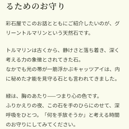
るためのお守り
彩石屋でこのお話とともにご紹介したいのが、グ
リーントルマリンという天然石です。
トルマリンは古くから、静けさと落ち着き、深く
考える力の象徴とされてきた石。
なかでも光の帯が一筋浮かぶキャッツアイは、内
に秘めた才能を見守る石とも言われてきました。
緑は、胸のあたり——つまり心の色です。
ふりかえりの夜、この石を手のひらにのせて、深
呼吸をひとつ。「何を手放そうか」と考える時間
のお守りにしてみてください。