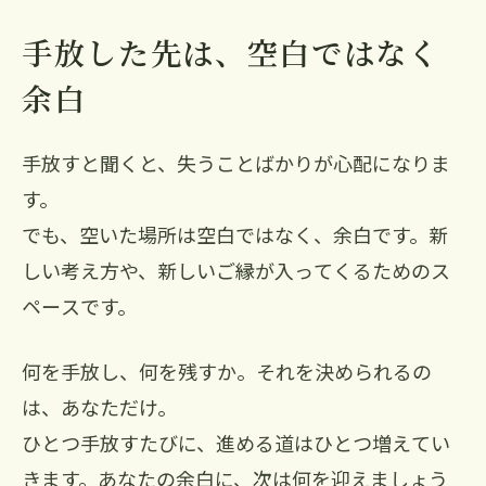
手放した先は、空白ではなく
余白
手放すと聞くと、失うことばかりが心配になりま
す。
でも、空いた場所は空白ではなく、余白です。新
しい考え方や、新しいご縁が入ってくるためのス
ペースです。
何を手放し、何を残すか。それを決められるの
は、あなただけ。
ひとつ手放すたびに、進める道はひとつ増えてい
きます。あなたの余白に、次は何を迎えましょう