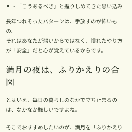
- 「こうあるべき」と握りしめてきた思い込み
長年つれそったパターンは、手放すのが怖いも
の。
それはあなたが弱いからではなく、慣れたやり方
が「安全」だと心が覚えているからです。
満月の夜は、ふりかえりの合
図
とはいえ、毎日の暮らしのなかで立ち止まるの
は、なかなか難しいですよね。
そこでおすすめしたいのが、満月を「ふりかえり