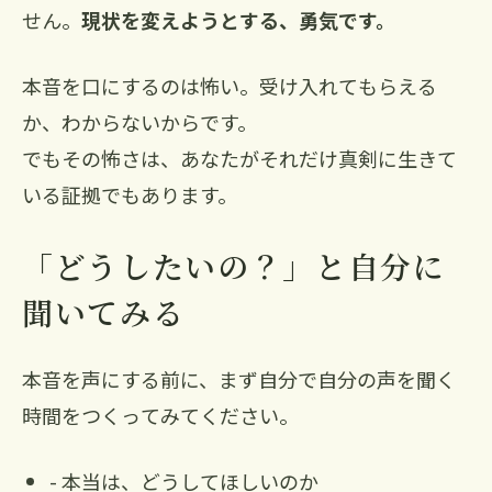
せん。
現状を変えようとする、勇気です。
本音を口にするのは怖い。受け入れてもらえる
か、わからないからです。
でもその怖さは、あなたがそれだけ真剣に生きて
いる証拠でもあります。
「どうしたいの？」と自分に
聞いてみる
本音を声にする前に、まず自分で自分の声を聞く
時間をつくってみてください。
- 本当は、どうしてほしいのか