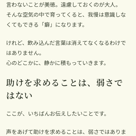
言わないことが美徳。遠慮しておくのが大人。
そんな空気の中で育ってくると、我慢は意識しな
くてもできる「癖」になります。
けれど、飲み込んだ言葉は消えてなくなるわけで
はありません。
心のどこかに、静かに積もっていきます。
助けを求めることは、弱さで
はない
ここが、いちばんお伝えしたいことです。
声をあげて助けを求めることは、弱さではありま