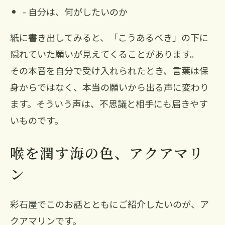
- 自分は、何がしたいのか
紙に書き出してみると、「こうあるべき」の下に
隠れていた願いが見えてくることがあります。
その本音を自分で受け入れられたとき、言葉は保
身からではなく、本当の願いから出る声に変わり
ます。そういう声は、不思議と相手にも届きやす
いものです。
喉を潤す海の色、アクアマリ
ン
彩石屋でこのお話とともにご紹介したいのが、ア
クアマリンです。