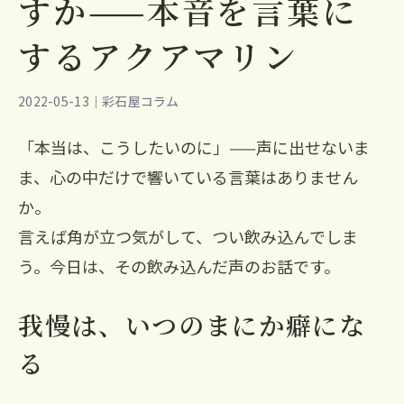
すか——本音を言葉に
するアクアマリン
2022-05-13｜彩石屋コラム
「本当は、こうしたいのに」——声に出せないま
ま、心の中だけで響いている言葉はありません
か。
言えば角が立つ気がして、つい飲み込んでしま
う。今日は、その飲み込んだ声のお話です。
我慢は、いつのまにか癖にな
る