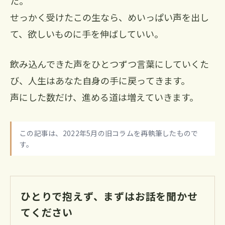
た。
せっかく受けたこの生なら、めいっぱい声を出し
て、欲しいものに手を伸ばしていい。
飲み込んできた声をひとつずつ言葉にしていくた
び、人生はあなた自身の手に戻ってきます。
声にした数だけ、進める道は増えていきます。
この記事は、2022年5月の旧コラムを再執筆したもので
す。
ひとりで抱えず、まずはお話を聞かせ
てください