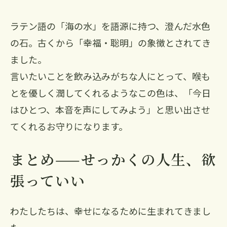
ラテン語の「海の水」を語源に持つ、澄んだ水色
の石。古くから「幸福・聡明」の象徴とされてき
ました。
言いたいことを飲み込みがちな人にとって、喉も
とを優しく潤してくれるようなこの色は、「今日
はひとつ、本音を声にしてみよう」と思い出させ
てくれるお守りになります。
まとめ——せっかくの人生、欲
張っていい
わたしたちは、幸せになるために生まれてきまし