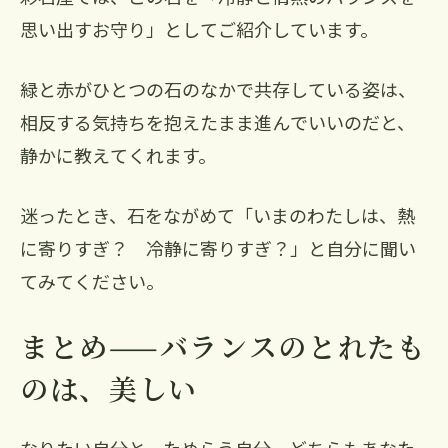
思い出すお守り」としてご紹介しています。
緑と赤がひとつの石のなかで共存している姿は、
相反する気持ちを抱えたまま進んでいいのだと、
静かに教えてくれます。
迷ったとき、石をながめて「いまのわたしは、熱
に寄りすぎ？ 冷静に寄りすぎ？」と自分に聞い
てみてください。
まとめ——バランスのとれたも
のは、美しい