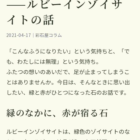
——ルビーインゾイサ
イトの話
2021-04-17｜彩石屋コラム
「こんなふうになりたい」という気持ちと、「で
も、わたしには無理」という気持ち。
ふたつの想いのあいだで、足が止まってしまうこ
とはありませんか。今日は、そんなときに思い出
したい、緑と赤がひとつになった石のお話です。
緑のなかに、赤が宿る石
ルビーインゾイサイトは、緑色のゾイサイトのな