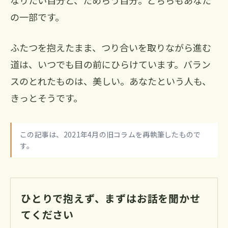
なりたい自分と、ためらう自分。どちらもあなた
の一部です。
ふたつを抱えたまま、つり合いを取りながら進む
道は、いつでも目の前にひらけています。バラン
スのとれたものは、美しい。あなたという人も、
きっとそうです。
この記事は、2021年4月の旧コラムを再執筆したもので
す。
ひとりで抱えず、まずはお話を聞かせ
てください