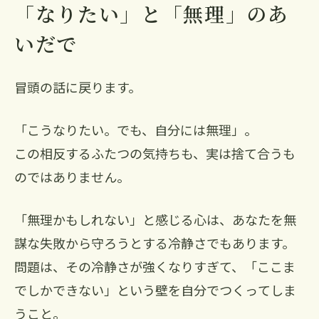
「なりたい」と「無理」のあ
いだで
冒頭の話に戻ります。
「こうなりたい。でも、自分には無理」。
この相反するふたつの気持ちも、実は捨て合うも
のではありません。
「無理かもしれない」と感じる心は、あなたを無
謀な失敗から守ろうとする冷静さでもあります。
問題は、その冷静さが強くなりすぎて、「ここま
でしかできない」という壁を自分でつくってしま
うこと。