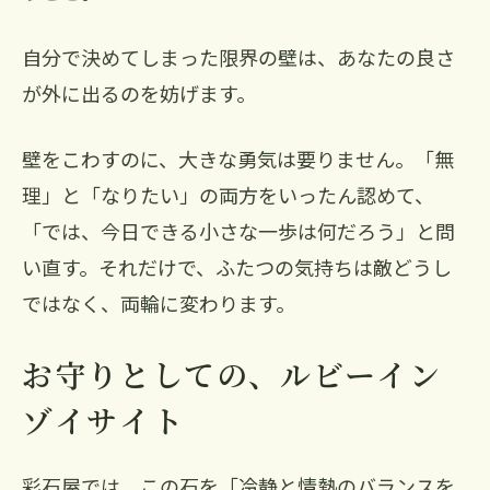
自分で決めてしまった限界の壁は、あなたの良さ
が外に出るのを妨げます。
壁をこわすのに、大きな勇気は要りません。「無
理」と「なりたい」の両方をいったん認めて、
「では、今日できる小さな一歩は何だろう」と問
い直す。それだけで、ふたつの気持ちは敵どうし
ではなく、両輪に変わります。
お守りとしての、ルビーイン
ゾイサイト
彩石屋では、この石を「冷静と情熱のバランスを