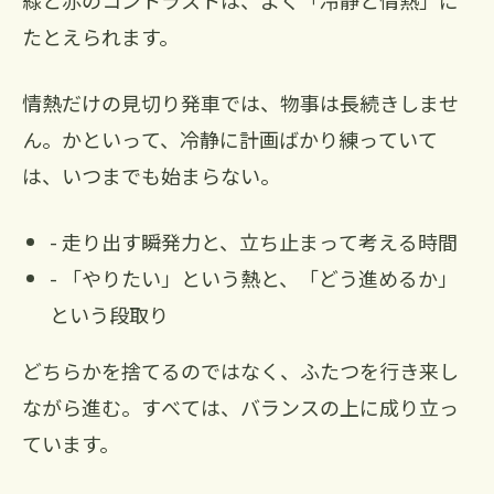
緑と赤のコントラストは、よく「冷静と情熱」に
たとえられます。
情熱だけの見切り発車では、物事は長続きしませ
ん。かといって、冷静に計画ばかり練っていて
は、いつまでも始まらない。
- 走り出す瞬発力と、立ち止まって考える時間
- 「やりたい」という熱と、「どう進めるか」
という段取り
どちらかを捨てるのではなく、ふたつを行き来し
ながら進む。すべては、バランスの上に成り立っ
ています。