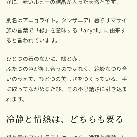
かに、赤いルビーの結晶が入った天然石です。
別名はアニョライト。タンザニアに暮らすマサイ
族の言葉で「緑」を意味する「anyoli」に由来す
ると言われています。
ひとつの石のなかに、緑と赤。
ふたつの色が押し合うのではなく、絶妙なつり合
いのうえで、ひとつの美しさをつくっている。手
に取ってながめるたび、その不思議さに引き込ま
れます。
冷静と情熱は、どちらも要る