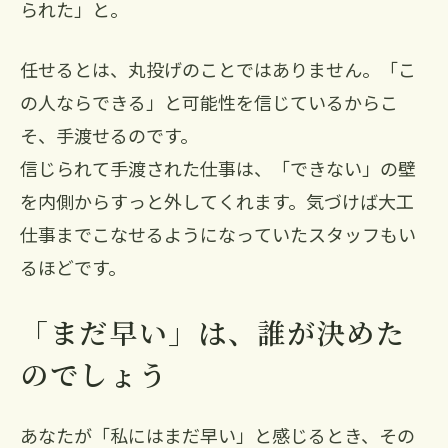
られた」と。
任せるとは、丸投げのことではありません。「こ
の人ならできる」と可能性を信じているからこ
そ、手渡せるのです。
信じられて手渡された仕事は、「できない」の壁
を内側からすっと外してくれます。気づけば大工
仕事までこなせるようになっていたスタッフもい
るほどです。
「まだ早い」は、誰が決めた
のでしょう
あなたが「私にはまだ早い」と感じるとき、その