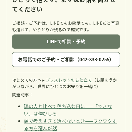
てください
ご相談・ご予約は、LINEでもお電話でも。LINEだと写真
も送れて、やりとりが残るので確実です。
LINEで相談・予約
お電話でのご予約・ご相談（042-333-0255）
はじめての方へ ▸
ブレスレットのお仕立て
（お話をうか
がいながら、世界にひとつのお守りを一緒に）
関連記事：
隣の人と比べて落ち込む日に——「できな
い」は伸びしろ
頭で考えすぎて選べないとき——ワクワクす
る方を選んだ話