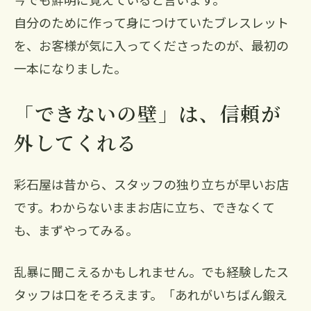
自分のために作って身につけていたブレスレット
を、お客様が気に入ってくださったのが、最初の
一本になりました。
「できないの壁」は、信頼が
外してくれる
彩石屋は昔から、スタッフの独り立ちが早いお店
です。わからないままお店に立ち、できなくて
も、まずやってみる。
乱暴に聞こえるかもしれません。でも経験したス
タッフは口をそろえます。「あれがいちばん鍛え