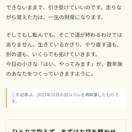
できないままで、引き受けていいのです。走りな
がら覚えた力は、一生の財産になります。
そしてもし転んでも、そこで道が終わるわけでは
ありません。生きているかぎり、やり直す道も、
別の道も、いくらでも拓けていきます。
今日の小さな「はい、やってみます」が、数年後
のあなたをつくっていきますように。
この記事は、2021年10月の旧コラムを再執筆したもので
す。
ひとりで抱えず、まずはお話を聞かせ