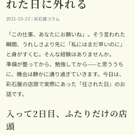
れた日に外れる
2021-10-23｜彩石屋コラム
「この仕事、あなたにお願いね」。そう言われた
瞬間、うれしさより先に「私にはまだ早いのに」
と身がすくむ。そんな経験はありませんか。
準備が整ってから、勉強してから——と思ううち
に、機会は静かに通り過ぎていきます。今日は、
彩石屋の店頭で実際にあった「任された日」のお
話です。
入って2日目、ふたりだけの店
頭