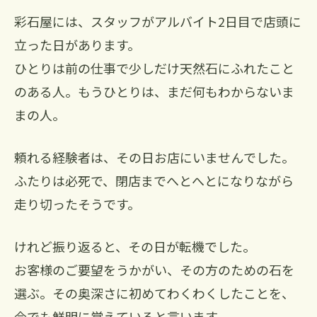
彩石屋には、スタッフがアルバイト2日目で店頭に
立った日があります。
ひとりは前の仕事で少しだけ天然石にふれたこと
のある人。もうひとりは、まだ何もわからないま
まの人。
頼れる経験者は、その日お店にいませんでした。
ふたりは必死で、閉店までへとへとになりながら
走り切ったそうです。
けれど振り返ると、その日が転機でした。
お客様のご要望をうかがい、その方のための石を
選ぶ。その奥深さに初めてわくわくしたことを、
今でも鮮明に覚えていると言います。