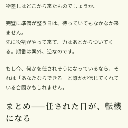
物差しはどこから来たものでしょうか。
完璧に準備が整う日は、待っていてもなかなか来
ません。
先に役割がやって来て、力はあとからついてく
る。順番は案外、逆なのです。
もし今、何かを任されそうになっているなら、そ
れは「あなたならできる」と誰かが信じてくれて
いる合図かもしれません。
まとめ——任された日が、転機
になる