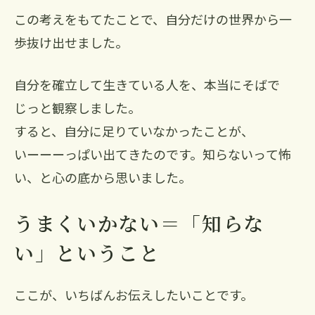
この考えをもてたことで、自分だけの世界から一
歩抜け出せました。
自分を確立して生きている人を、本当にそばで
じっと観察しました。
すると、自分に足りていなかったことが、
いーーーっぱい出てきたのです。知らないって怖
い、と心の底から思いました。
うまくいかない＝「知らな
い」ということ
ここが、いちばんお伝えしたいことです。