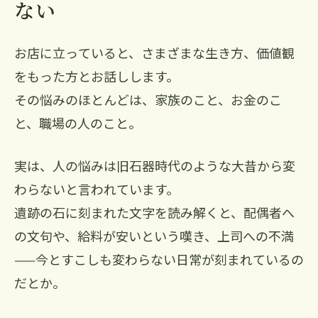
ない
お店に立っていると、さまざまな生き方、価値観
をもった方とお話しします。
その悩みのほとんどは、家族のこと、お金のこ
と、職場の人のこと。
実は、人の悩みは旧石器時代のような大昔から変
わらないと言われています。
遺跡の石に刻まれた文字を読み解くと、配偶者へ
の文句や、給料が安いという嘆き、上司への不満
——今とすこしも変わらない日常が刻まれているの
だとか。