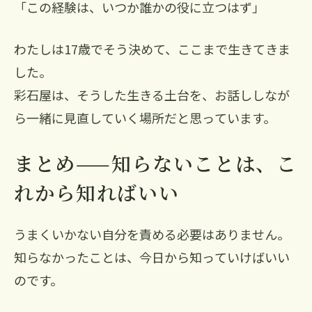
「この経験は、いつか誰かの役に立つはず」
わたしは17歳でそう決めて、ここまで生きてきま
した。
彩石屋は、そうした生きる土台を、お話ししなが
ら一緒に見直していく場所だと思っています。
まとめ——知らないことは、こ
れから知ればいい
うまくいかない自分を責める必要はありません。
知らなかったことは、今日から知っていけばいい
のです。