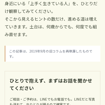
身近にいる「上手く生きている人」を、ひとりだ
け観察してみてください。
そこから見えるヒントの数だけ、進める道は増え
ていきます。土台は、何歳からでも、何度でも組
み直せます。
この記事は、2019年9月の旧コラムを再執筆したもので
す。
ひとりで抱えず、まずはお話を聞かせ
てください
ご相談・ご予約は、LINEでもお電話でも。LINEだと写真
も送れて、やりとりが残るので確実です。