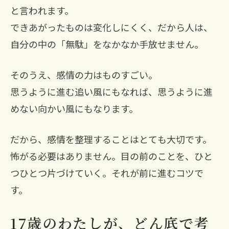
と言われます。
できあがったものは変化しにくく、だから人は、
自分の中の「無駄」をなかなか手放せません。
そのうえ、感情の力はものすごい。
思うように進む追い風にもなれば、思うように進
めない向かい風にもなります。
だから、感情を整理することはとても大切です。
怖がる必要はありません。目の前のことを、ひと
つひとつ片づけていく。それが前に進むコツで
す。
17歳のわたしが、どん底で考