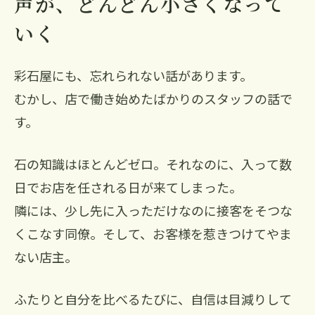
声が、どんどん小さくなって
いく
彩石屋にも、忘れられない話があります。
むかし、店で働き始めたばかりのスタッフの話で
す。
石の知識はほとんどゼロ。それなのに、入って数
日でお店を任される日が来てしまった。
隣には、少し先に入っただけなのに接客をそつな
くこなす同僚。そして、お客様を惹きつけてやま
ない店主。
ふたりと自分を比べるたびに、自信は目減りして