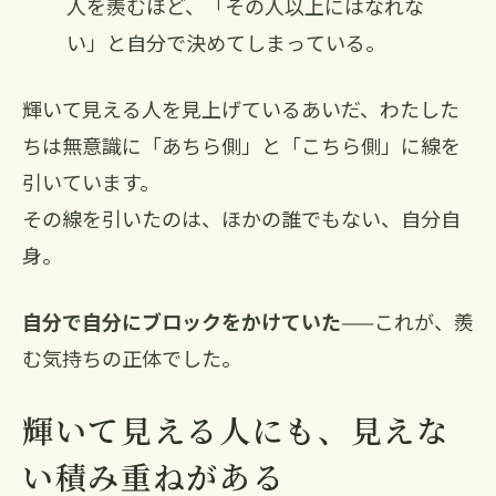
人を羨むほど、「その人以上にはなれな
い」と自分で決めてしまっている。
輝いて見える人を見上げているあいだ、わたした
ちは無意識に「あちら側」と「こちら側」に線を
引いています。
その線を引いたのは、ほかの誰でもない、自分自
身。
自分で自分にブロックをかけていた
——これが、羨
む気持ちの正体でした。
輝いて見える人にも、見えな
い積み重ねがある