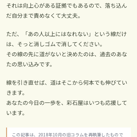
それは向上心がある証拠でもあるので、落ち込ん
だ自分まで責めなくて大丈夫。
ただ、「あの人以上にはなれない」という線だけ
は、そっと消しゴムで消してください。
その線の先に道がないと決めたのは、過去のあな
たの思い込みです。
線を引き直せば、道はそこから何本でも伸びてい
きます。
あなたの今日の一歩を、彩石屋はいつも応援して
います。
この記事は、2018年10月の旧コラムを再執筆したもので