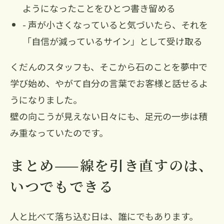
ようになったことをひとつ書き留める
- 声が小さくなっていると気づいたら、それを
「自信が減っているサイン」として受け取る
くだんのスタッフも、そこから石のことを夢中で
学び始め、やがて自分の言葉でお客様と話せるよ
うになりました。
壁の向こうが見えない日々にも、足元の一歩は積
み重なっていたのです。
まとめ——線を引き直すのは、
いつでもできる
人と比べて落ち込む日は、誰にでもあります。