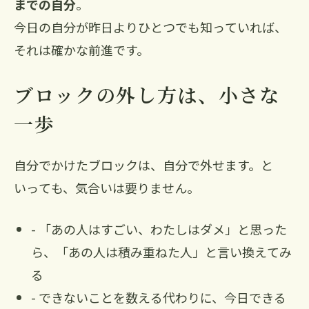
までの自分
。
今日の自分が昨日よりひとつでも知っていれば、
それは確かな前進です。
ブロックの外し方は、小さな
一歩
自分でかけたブロックは、自分で外せます。と
いっても、気合いは要りません。
- 「あの人はすごい、わたしはダメ」と思った
ら、「あの人は積み重ねた人」と言い換えてみ
る
- できないことを数える代わりに、今日できる