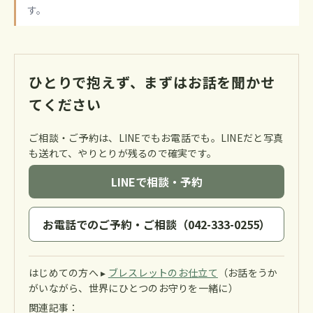
す。
ひとりで抱えず、まずはお話を聞かせ
てください
ご相談・ご予約は、LINEでもお電話でも。LINEだと写真
も送れて、やりとりが残るので確実です。
LINEで相談・予約
お電話でのご予約・ご相談（042-333-0255）
はじめての方へ ▸
ブレスレットのお仕立て
（お話をうか
がいながら、世界にひとつのお守りを一緒に）
関連記事：