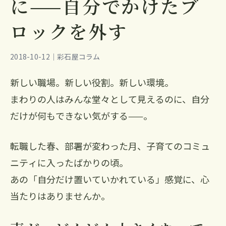
に——自分でかけたブ
ロックを外す
2018-10-12｜彩石屋コラム
新しい職場。新しい役割。新しい環境。
まわりの人はみんな堂々として見えるのに、自分
だけが何もできない気がする——。
転職した春、部署が変わった月、子育てのコミュ
ニティに入ったばかりの頃。
あの「自分だけ置いていかれている」感覚に、心
当たりはありませんか。