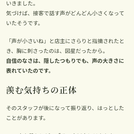
いきました。
気づけば、接客で話す声がどんどん小さくなって
いたそうです。
「声が小さいね」と店主にさらりと指摘されたと
き、胸に刺さったのは、図星だったから。
自信のなさは、隠したつもりでも、声の大きさに
表れていたのです。
羨む気持ちの正体
そのスタッフが後になって振り返り、はっとした
ことがあります。