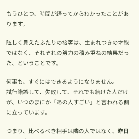
もうひとつ、時間が経ってからわかったことがあ
ります。
眩しく見えたふたりの接客は、生まれつきの才能
ではなく、それぞれの努力の積み重ねの結果だっ
た、ということです。
何事も、すぐにはできるようになりません。
試行錯誤して、失敗して、それでも続けた人だけ
が、いつのまにか「あの人すごい」と言われる側
に立っています。
つまり、比べるべき相手は隣の人ではなく、
昨日