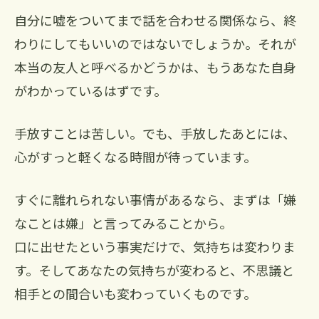
自分に嘘をついてまで話を合わせる関係なら、終
わりにしてもいいのではないでしょうか。それが
本当の友人と呼べるかどうかは、もうあなた自身
がわかっているはずです。
手放すことは苦しい。でも、手放したあとには、
心がすっと軽くなる時間が待っています。
すぐに離れられない事情があるなら、まずは「嫌
なことは嫌」と言ってみることから。
口に出せたという事実だけで、気持ちは変わりま
す。そしてあなたの気持ちが変わると、不思議と
相手との間合いも変わっていくものです。