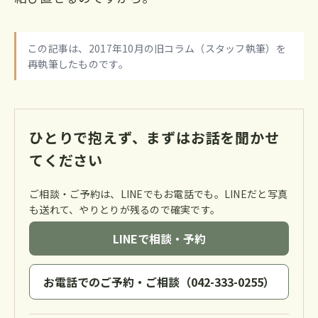
この記事は、2017年10月の旧コラム（スタッフ執筆）を
再執筆したものです。
ひとりで抱えず、まずはお話を聞かせ
てください
ご相談・ご予約は、LINEでもお電話でも。LINEだと写真
も送れて、やりとりが残るので確実です。
LINEで相談・予約
お電話でのご予約・ご相談（042-333-0255）