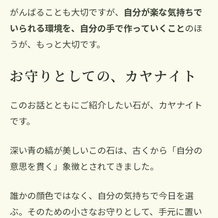
がんばることも大切ですが、
自分が楽な気持ちで
いられる環境を、自分の手で作っていくこと
のほ
うが、もっと大切です。
お守りとしての、カヤナイト
このお話とともにご紹介したい石が、カヤナイト
です。
深い青の縞が美しいこの石は、古くから「自分の
意思を貫く」象徴とされてきました。
誰かの顔色ではなく、自分の気持ちで今日を選
ぶ。そのための小さなお守りとして、手元に置い