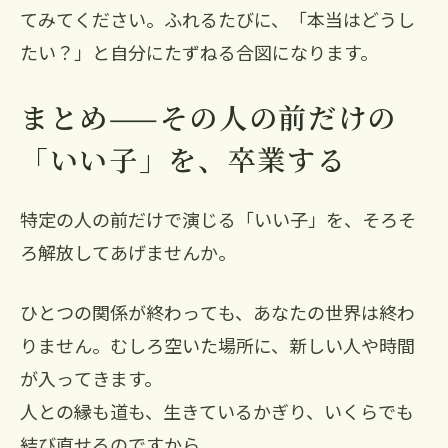
てみてください。ふれるたびに、「本当はどうし
たい？」と自分にたずねる合図になります。
まとめ——その人の前だけの
「いい子」を、卒業する
特定の人の前だけで演じる「いい子」を、そろそ
ろ解放してあげませんか。
ひとつの関係が終わっても、あなたの世界は終わ
りません。むしろ空いた場所に、新しい人や時間
が入ってきます。
人との縁も道も、生きているかぎり、いくらでも
結び直せるのですから。