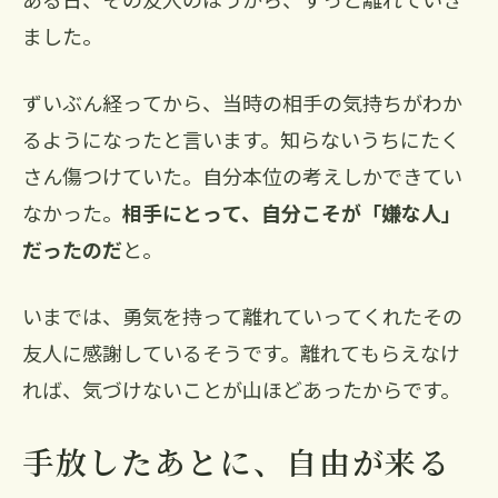
ました。
ずいぶん経ってから、当時の相手の気持ちがわか
るようになったと言います。知らないうちにたく
さん傷つけていた。自分本位の考えしかできてい
なかった。
相手にとって、自分こそが「嫌な人」
だったのだ
と。
いまでは、勇気を持って離れていってくれたその
友人に感謝しているそうです。離れてもらえなけ
れば、気づけないことが山ほどあったからです。
手放したあとに、自由が来る