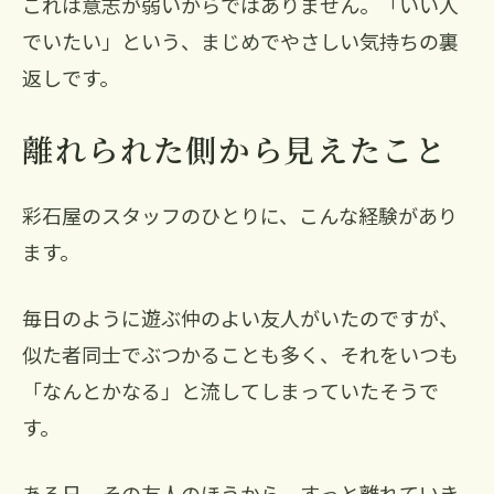
これは意志が弱いからではありません。「いい人
でいたい」という、まじめでやさしい気持ちの裏
返しです。
離れられた側から見えたこと
彩石屋のスタッフのひとりに、こんな経験があり
ます。
毎日のように遊ぶ仲のよい友人がいたのですが、
似た者同士でぶつかることも多く、それをいつも
「なんとかなる」と流してしまっていたそうで
す。
ある日、その友人のほうから、すっと離れていき