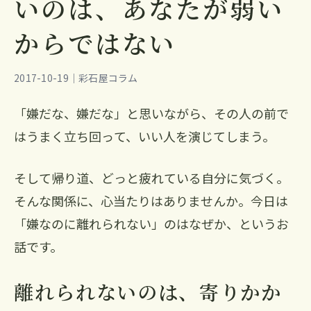
いのは、あなたが弱い
からではない
2017-10-19｜彩石屋コラム
「嫌だな、嫌だな」と思いながら、その人の前で
はうまく立ち回って、いい人を演じてしまう。
そして帰り道、どっと疲れている自分に気づく。
そんな関係に、心当たりはありませんか。今日は
「嫌なのに離れられない」のはなぜか、というお
話です。
離れられないのは、寄りかか