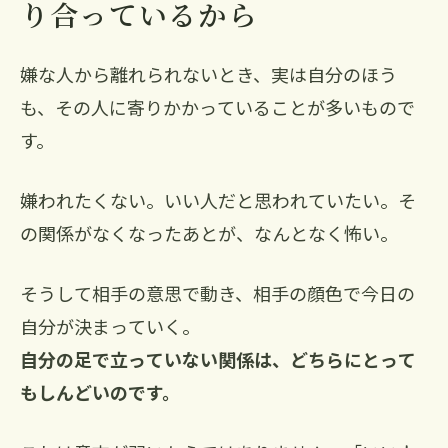
り合っているから
嫌な人から離れられないとき、実は自分のほう
も、その人に寄りかかっていることが多いもので
す。
嫌われたくない。いい人だと思われていたい。そ
の関係がなくなったあとが、なんとなく怖い。
そうして相手の意思で動き、相手の顔色で今日の
自分が決まっていく。
自分の足で立っていない関係は、どちらにとって
もしんどいのです。