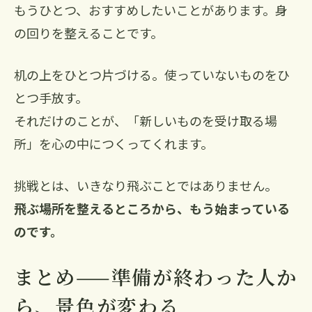
もうひとつ、おすすめしたいことがあります。身
の回りを整えることです。
机の上をひとつ片づける。使っていないものをひ
とつ手放す。
それだけのことが、「新しいものを受け取る場
所」を心の中につくってくれます。
挑戦とは、いきなり飛ぶことではありません。
飛ぶ場所を整えるところから、もう始まっている
のです。
まとめ——準備が終わった人か
ら、景色が変わる