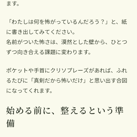
ます。
「わたしは何を怖がっているんだろう？」と、紙
に書き出してみてください。
名前がついた怖さは、漠然とした壁から、ひとつ
ずつ向き合える課題に変わります。
ポケットや手首にクリソプレーズがあれば、ふれ
るたびに「真剣だから怖いだけ」と思い出す合図
になってくれます。
始める前に、整えるという準
備