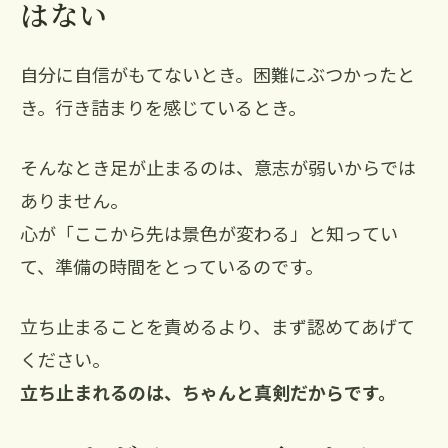
はない
自分に自信がもてないとき。困難にぶつかったと
き。行き詰まりを感じているとき。
そんなとき足が止まるのは、意志が弱いからでは
ありません。
心が「ここから先は景色が変わる」と知ってい
て、準備の時間をとっているのです。
立ち止まることを責めるより、まず認めてあげて
ください。
立ち止まれるのは、ちゃんと真剣だからです。