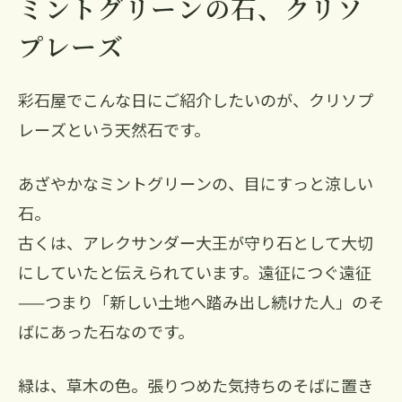
ミントグリーンの石、クリソ
プレーズ
彩石屋でこんな日にご紹介したいのが、クリソプ
レーズという天然石です。
あざやかなミントグリーンの、目にすっと涼しい
石。
古くは、アレクサンダー大王が守り石として大切
にしていたと伝えられています。遠征につぐ遠征
——つまり「新しい土地へ踏み出し続けた人」のそ
ばにあった石なのです。
緑は、草木の色。張りつめた気持ちのそばに置き