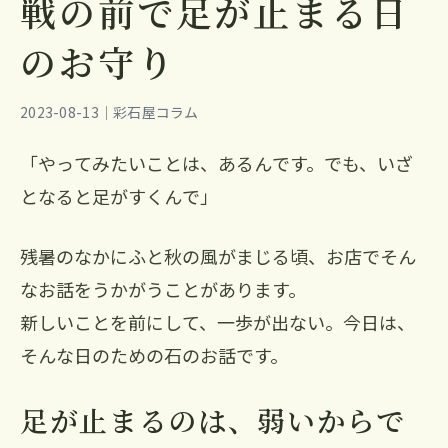
戦の前で足が止まる日
のお守り
2023-08-13｜彩石屋コラム
「やってみたいことは、あるんです。でも、いざ
となると足がすくんで」
残暑のなかにふと秋の風がまじる頃、お店でそん
なお話をうかがうことがあります。
新しいことを前にして、一歩が出ない。今日は、
そんな日のための石のお話です。
足が止まるのは、弱いからで