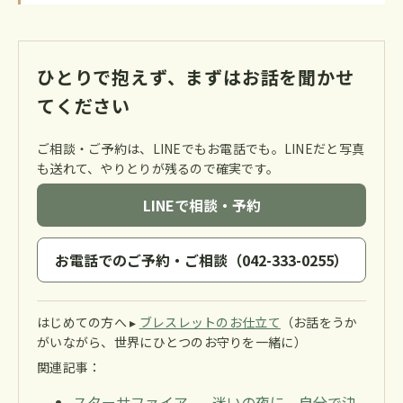
ひとりで抱えず、まずはお話を聞かせ
てください
ご相談・ご予約は、LINEでもお電話でも。LINEだと写真
も送れて、やりとりが残るので確実です。
LINEで相談・予約
お電話でのご予約・ご相談（042-333-0255）
はじめての方へ ▸
ブレスレットのお仕立て
（お話をうか
がいながら、世界にひとつのお守りを一緒に）
関連記事：
スターサファイア——迷いの夜に、自分で決