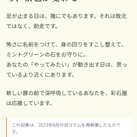
足が止まる日は、誰にでもあります。それは敗北
ではなく、助走です。
怖さに名前をつけて、身の回りをすこし整えて、
ミントグリーンの石をお守りに。
あなたの「やってみたい」が動き出す日は、思っ
ているより近くにあります。
新しい扉の前で深呼吸しているあなたを、彩石屋
は応援しています。
この記事は、2023年8月の旧コラムを再執筆したもので
す。