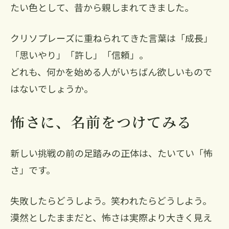
たい色として、昔から親しまれてきました。
クリソプレーズに重ねられてきた言葉は「成長」
「思いやり」「許し」「信頼」。
どれも、何かを始める人がいちばん欲しいもので
はないでしょうか。
怖さに、名前をつけてみる
新しい挑戦の前の足踏みの正体は、たいてい「怖
さ」です。
失敗したらどうしよう。笑われたらどうしよう。
漠然としたままだと、怖さは実際より大きく見え