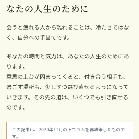
なたの人生のために
会うと疲れる人から離れることは、冷たさではな
く、自分への手当てです。
あなたの時間と気力は、あなたの人生のためにあ
ります。
意思の土台が固まってくると、付き合う相手も、
過ごす場所も、少しずつ選び直せるようになって
いきます。その先の道は、いくつでも引き直せる
のです。
この記事は、2020年11月の旧コラムを再執筆したもので
す。