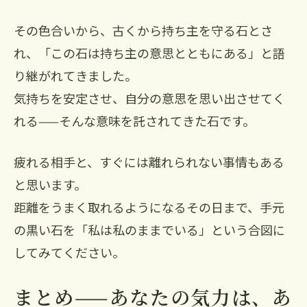
その色合いから、古くから持ち主を守る石とさ
れ、「この石は持ち主の意思とともにある」と語
り継がれてきました。
気持ちを安定させ、自分の意思を思い出させてく
れる——そんな意味を託されてきた石です。
疲れる相手と、すぐには離れられない事情もある
と思います。
距離をうまく取れるようになるその日まで、手元
の黒い石を「私は私のままでいる」という合図に
してみてください。
まとめ——あなたの気力は、あ