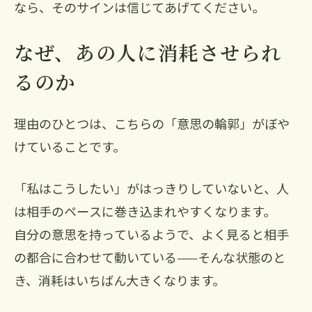
なら、そのサインは信じてあげてください。
なぜ、あの人に消耗させられ
るのか
理由のひとつは、こちらの「意思の輪郭」がぼや
けていることです。
「私はこうしたい」がはっきりしていないと、人
は相手のペースに巻き込まれやすくなります。
自分の意思を持っているようで、よく見ると相手
の都合に合わせて動いている——そんな状態のと
き、消耗はいちばん大きくなります。