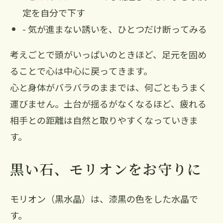
定を自分で下す
- 気が進まない誘いを、ひとつだけ断ってみる
考えごとで頭がいっぱいのときほど、足元を固め
ることで心は中心に戻ってきます。
心と身体がバラバラのままでは、何ごともうまく
運びません。土台が揺るがなくなるほど、疲れる
相手との距離は自然と取りやすくなっていきま
す。
黒い石、モリオンをお守りに
モリオン（黒水晶）は、漆黒の色をした水晶で
す。