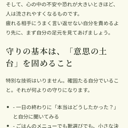
そして、心の中の不安や恐れが大きいときほど、
人は流されやすくなるものです。
疲れる相手にうまく言い返せない自分を責めるよ
り先に、まず自分の足元を見てあげましょう。
守りの基本は、「意思の土
台」を固めること
特別な技術はいりません。確固たる自分でいるこ
と。それが何よりの守りになります。
- 一日の終わりに「本当はどうしたかった？」
と自分に聞いてみる
- ごはんのメニューでも靴選びでも、小さな決