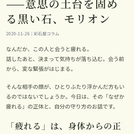
——意思の土台を固め
る黒い石、モリオン
2020-11-26｜彩石屋コラム
なんだか、この人と会うと疲れる。
話したあと、決まって気持ちが落ち込む。会う前
から、変な緊張がはじまる。
そんな相手の顔が、ひとりふたり浮かんだ方もい
るのではないでしょうか。今日は、その「なぜか
疲れる」の正体と、自分の守り方のお話です。
「疲れる」は、身体からの正