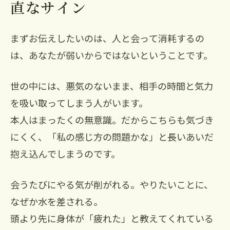
直なサイン
まずお伝えしたいのは、人と会って消耗するの
は、あなたが弱いからではないということです。
世の中には、悪気のないまま、相手の時間と気力
を吸い取ってしまう人がいます。
本人はまったくの無意識。だからこちらも気づき
にくく、「私の感じ方の問題かな」と長いあいだ
抱え込んでしまうのです。
会うたびにやる気が削がれる。やりたいことに、
なぜか水を差される。
頭より先に身体が「疲れた」と教えてくれている