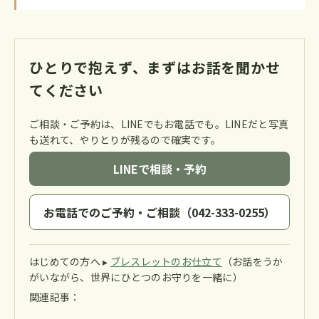
ひとりで抱えず、まずはお話を聞かせ
てください
ご相談・ご予約は、LINEでもお電話でも。LINEだと写真
も送れて、やりとりが残るので確実です。
LINEで相談・予約
お電話でのご予約・ご相談（042-333-0255）
はじめての方へ ▸
ブレスレットのお仕立て
（お話をうか
がいながら、世界にひとつのお守りを一緒に）
関連記事：