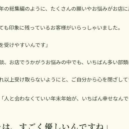
年の総集編のように、たくさんの願いやお悩みがお店に
ても印象に残っているお客様がいらっしゃいました。
を受けやすいんです」
談、お店でうかがうお悩みの中でも、いちばん多い部類
れ以上受け取らないようにと、ご自分から心を閉ざして
「人と会わなくていい年末年始が、いちばん幸せなんで
たは、すごく優しいんですね」