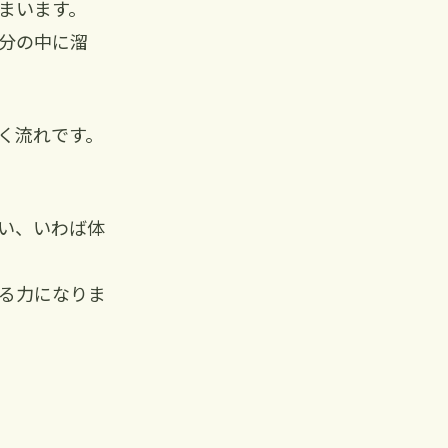
まいます。
分の中に溜
く流れです。
い、いわば体
る力になりま