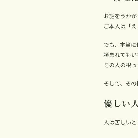
お話をうかが
ご本人は「え
でも、本当に
頼まれてもい
その人の根っ
そして、その
優しい
人は苦しいと