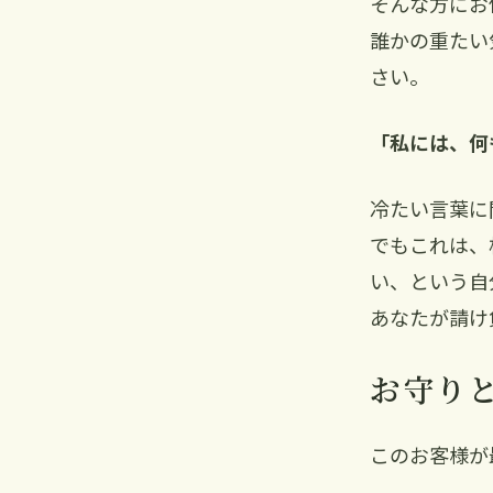
そんな方にお
誰かの重たい
さい。
「私には、何
冷たい言葉に
でもこれは、
い、という自
あなたが請け
お守り
このお客様が