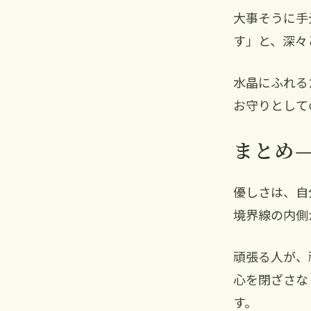
大事そうに手
す」と、深々
水晶にふれる
お守りとして
まとめ
優しさは、自
境界線の内側
頑張る人が、
心を閉ざさな
す。