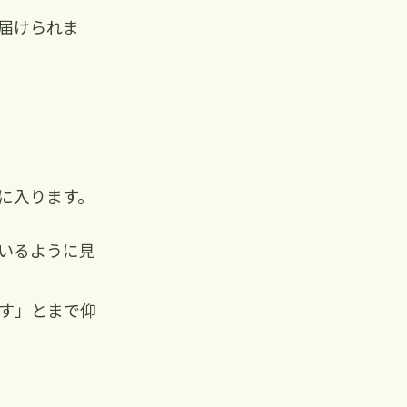
届けられま
に入ります。
いるように見
す」とまで仰