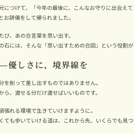
元につけて、「今年の最後に、こんなお守りに出会えて
とお辞儀をして帰られました。
たび、あの合言葉を思い出す。
の石には、そんな「思い出すための合図」という役割が
——優しさに、境界線を
分を削って差し出すものではありません。
から、渡せる分だけ渡せばいいものです。
頑張れる環境で生きていけますように。
くても歩いていける道は、これから先、いくらでも見つ