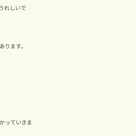
うれしいで
あります。
かっていきま