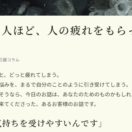
い人ほど、人の疲れをもら
｜彩石屋コラム
と、どっと疲れてしまう。
悩みを、まるで自分のことのように引き受けてしまう。
そうなら、今日のお話は、あなたのためのものかもしれ
来てくださった、あるお客様のお話です。
気持ちを受けやすいんです」