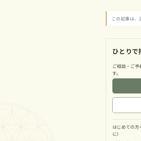
この記事は、2
ひとりで
ご相談・ご予
す。
はじめての方へ
に）