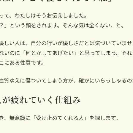
って、わたしはそうお伝えしました。
？」という顔をされます。そんな気は全くない、と。
優しい人は、自分の行いが優しさだとは気づいていませ
ないのに「何とかしてあげたい」と思ってしまう。それ
こにある性質です。
性質ゆえに傷ついてしまう方が、確かにいらっしゃるの
人が疲れていく仕組み
き、無意識に「受け止めてくれる人」を探します。