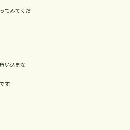
ってみてくだ
負い込まな
です。