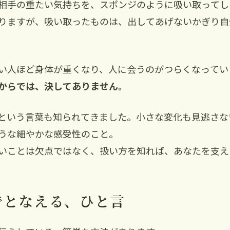
相手の重たい気持ちを、スポンジのように吸い取ってし
りますが、吸い取ったものは、出してあげないかぎり自
い人ほど身体が重くなり、人に会うのがつらくなってい
からでは、決してありません。
Pという言葉も知られてきました。小さな変化も見逃さな
うな細やかな感受性のこと。
いことは欠点ではなく、扱い方を知れば、あなたを支え
でとなえる、ひと言