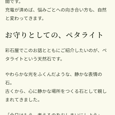
間です。
充電が済めば、悩みごとへの向き合い方も、自然
と変わってきます。
お守りとしての、ペタライト
彩石屋でこのお話とともにご紹介したいのが、ペ
タライトという天然石です。
やわらかな光をふくんだような、静かな表情の
石。
古くから、心に静かな場所をつくる石として親し
まれてきました。
「今日はもう、考えるのをおしまいにしよう」