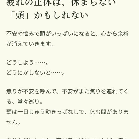
疲れの正体は、休まらない
「頭」かもしれない
不安や悩みで頭がいっぱいになると、心から余裕
が消えていきます。
どうしよう……。
どうにかしないと……。
焦りが不安を呼んで、不安がまた焦りを連れてく
る、堂々巡り。
頭は一日じゅう動きっぱなしで、休む間がありま
せん。