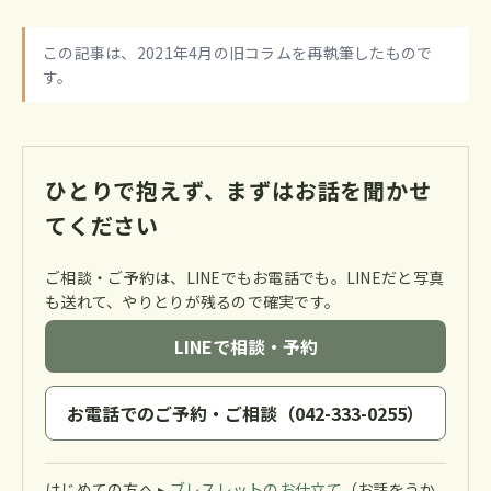
この記事は、2021年4月の旧コラムを再執筆したもので
す。
ひとりで抱えず、まずはお話を聞かせ
てください
ご相談・ご予約は、LINEでもお電話でも。LINEだと写真
も送れて、やりとりが残るので確実です。
LINEで相談・予約
お電話でのご予約・ご相談（042-333-0255）
はじめての方へ ▸
ブレスレットのお仕立て
（お話をうか