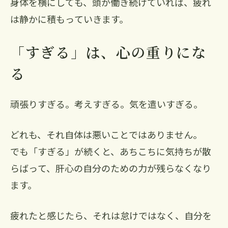
身体を横にしても、頭が働き続けていれば、疲れ
は静かに積もっていきます。
「すぎる」は、心の重りにな
る
頑張りすぎる。考えすぎる。気を遣いすぎる。
どれも、それ自体は悪いことではありません。
でも「すぎる」が続くと、あちこちに気持ちが散
らばって、肝心の自分のための力が残らなくなり
ます。
疲れたと感じたら、それは怠けではなく、自分を