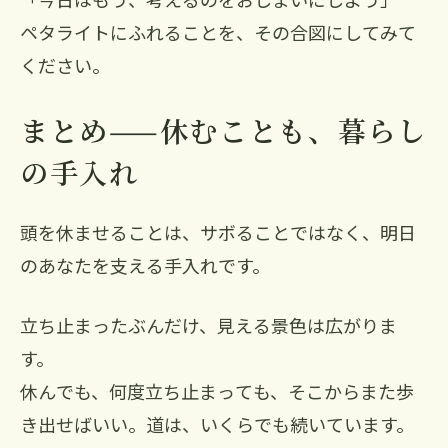
ペタライトにふれることを、その合図にしてみて
ください。
まとめ——休むことも、暮らし
の手入れ
頭を休ませることは、サボることではなく、明日
のあなたを支える手入れです。
立ち止まったぶんだけ、見える景色は広がりま
す。
休んでも、何度立ち止まっても、そこからまた歩
き出せばいい。道は、いくらでも続いています。