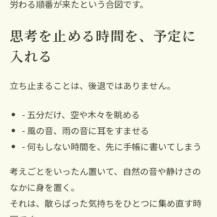
労わる順番が来たという合図です。
思考を止める時間を、予定に
入れる
立ち止まることは、後退ではありません。
- 五分だけ、空や木々を眺める
- 風の音、雨の音に耳をすませる
- 何もしない時間を、先に手帳に書いてしまう
考えごとをいったん置いて、自然の音や静けさの
なかに身を置く。
それは、散らばった気持ちをひとつに集め直す時