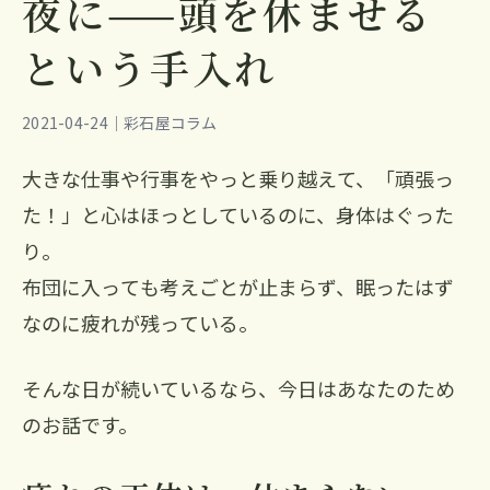
夜に——頭を休ませる
という手入れ
2021-04-24｜彩石屋コラム
大きな仕事や行事をやっと乗り越えて、「頑張っ
た！」と心はほっとしているのに、身体はぐった
り。
布団に入っても考えごとが止まらず、眠ったはず
なのに疲れが残っている。
そんな日が続いているなら、今日はあなたのため
のお話です。