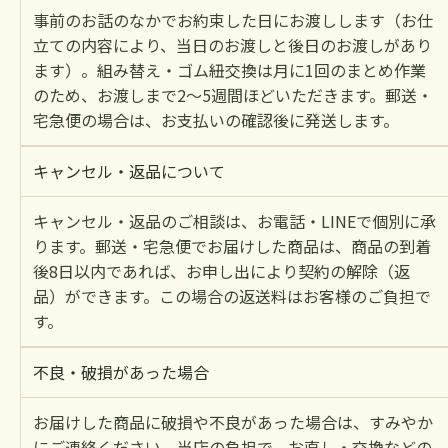
事前のお話のなかでお約束した日にお渡しします（お仕
立ての内容により、当日のお渡しと後日のお渡しがあり
ます）。組み替え・ゴム紐交換は月に1回のまとめ作業
のため、お渡しまで2〜5週間ほどいただきます。郵送・
宅急便の場合は、お支払いの確認後に発送します。
キャンセル・返品について
キャンセル・返品のご相談は、お電話・LINEで個別に承
ります。郵送・宅急便でお届けした商品は、商品の到着
後8日以内であれば、お申し出により契約の解除（返
品）ができます。この場合の返送料はお客様のご負担で
す。
不良・破損があった場合
お届けした商品に破損や不良があった場合は、すみやか
にご連絡ください。当店の負担で、お直し・交換などの