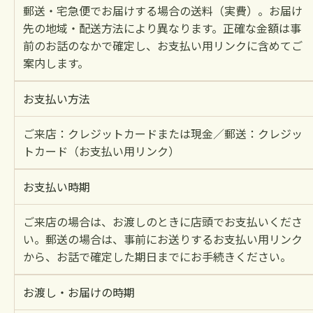
郵送・宅急便でお届けする場合の送料（実費）。お届け
先の地域・配送方法により異なります。正確な金額は事
前のお話のなかで確定し、お支払い用リンクに含めてご
案内します。
お支払い方法
ご来店：クレジットカードまたは現金／郵送：クレジッ
トカード（お支払い用リンク）
お支払い時期
ご来店の場合は、お渡しのときに店頭でお支払いくださ
い。郵送の場合は、事前にお送りするお支払い用リンク
から、お話で確定した期日までにお手続きください。
お渡し・お届けの時期