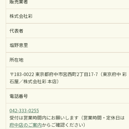
販売業者
株式会社彩
代表者
塩野恵里
所在地
〒183-0022 東京都府中市宮西町2丁目17-7（東京府中 彩
石屋／株式会社彩 本店）
電話番号
042-333-0255
受付は営業時間内にお願いします（営業時間・定休日は
府中店のご案内
からご確認ください）