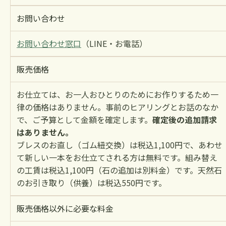
お問い合わせ
お問い合わせ窓口
（LINE・お電話）
販売価格
お仕立ては、お一人おひとりのためにお作りするため一
律の価格はありません。事前のヒアリングとお話のなか
で、ご予算として金額を確定します。
確定後の追加請求
はありません。
ブレスのお直し（ゴム紐交換）は税込1,100円で、あわせ
て新しい一本をお仕立てされる方は無料です。組み替え
の工賃は税込1,100円（石の追加は別料金）です。天然石
のお引き取り（供養）は税込550円です。
販売価格以外に必要な料金