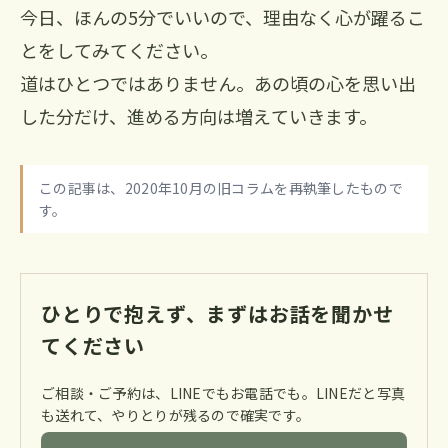
今日、ほんの5分でいいので、理由なく心が躍るこ
とをしてみてください。
道はひとつではありません。あの頃の心を思い出
した分だけ、進める方向は増えていきます。
この記事は、2020年10月の旧コラムを再執筆したもので
す。
ひとりで抱えず、まずはお話を聞かせ
てください
ご相談・ご予約は、LINEでもお電話でも。LINEだと写真
も送れて、やりとりが残るので確実です。