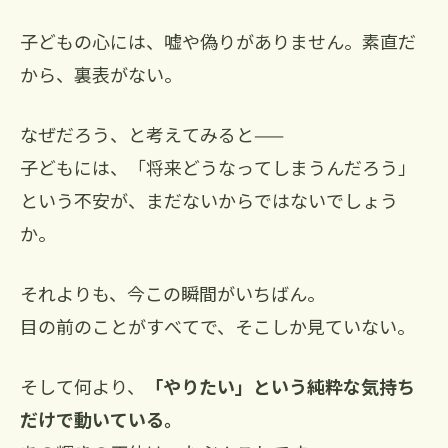
子どもの心には、嘘や偽りがありません。素直だ
から、裏表がない。
なぜだろう、と考えてみると——
子どもには、「将来どうなってしまうんだろう」
という不安が、まだないからではないでしょう
か。
それよりも、今この瞬間がいちばん。
目の前のことがすべてで、そこしか見ていない。
そして何より、
「やりたい」という純粋な気持ち
だけで動いている。