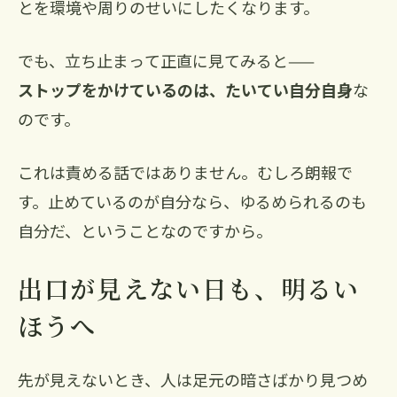
とを環境や周りのせいにしたくなります。
でも、立ち止まって正直に見てみると——
ストップをかけているのは、たいてい自分自身
な
のです。
これは責める話ではありません。むしろ朗報で
す。止めているのが自分なら、ゆるめられるのも
自分だ、ということなのですから。
出口が見えない日も、明るい
ほうへ
先が見えないとき、人は足元の暗さばかり見つめ