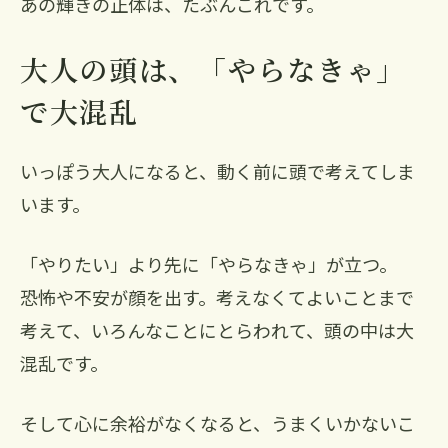
あの輝きの正体は、たぶんこれです。
大人の頭は、「やらなきゃ」
で大混乱
いっぽう大人になると、動く前に頭で考えてしま
います。
「やりたい」より先に「やらなきゃ」が立つ。
恐怖や不安が顔を出す。考えなくてよいことまで
考えて、いろんなことにとらわれて、頭の中は大
混乱です。
そして心に余裕がなくなると、うまくいかないこ