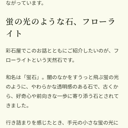
ながっています。
蛍の光のような石、フローラ
イト
彩石屋でこのお話とともにご紹介したいのが、フ
ローライトという天然石です。
和名は「蛍石」。闇のなかをすうっと飛ぶ蛍の光
のように、やわらかな透明感のある石で、古くか
ら、好奇心や前向きな一歩に寄り添う石とされて
きました。
行き詰まりを感じたとき、手元の小さな蛍の光に