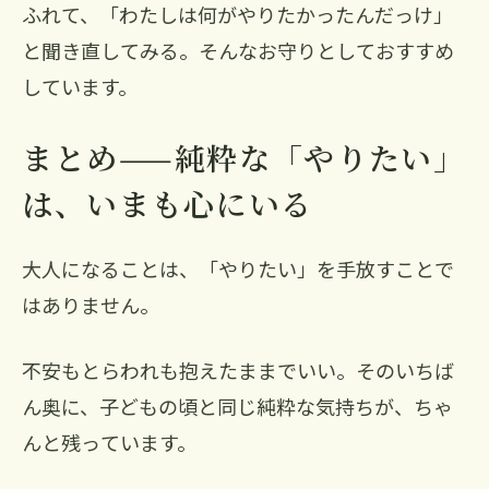
ふれて、「わたしは何がやりたかったんだっけ」
と聞き直してみる。そんなお守りとしておすすめ
しています。
まとめ——純粋な「やりたい」
は、いまも心にいる
大人になることは、「やりたい」を手放すことで
はありません。
不安もとらわれも抱えたままでいい。そのいちば
ん奥に、子どもの頃と同じ純粋な気持ちが、ちゃ
んと残っています。