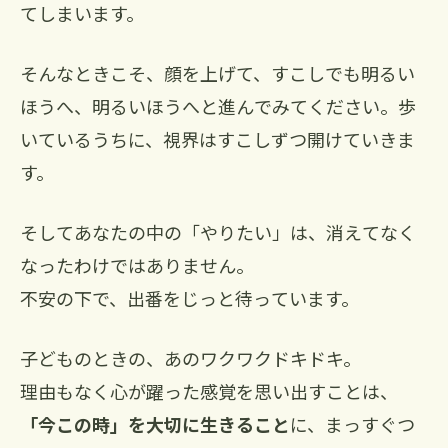
てしまいます。
そんなときこそ、顔を上げて、すこしでも明るい
ほうへ、明るいほうへと進んでみてください。歩
いているうちに、視界はすこしずつ開けていきま
す。
そしてあなたの中の「やりたい」は、消えてなく
なったわけではありません。
不安の下で、出番をじっと待っています。
子どものときの、あのワクワクドキドキ。
理由もなく心が躍った感覚を思い出すことは、
「今この時」を大切に生きること
に、まっすぐつ