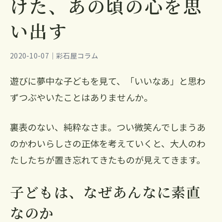
けた、あの頃の心を思
い出す
2020-10-07｜彩石屋コラム
遊びに夢中な子どもを見て、「いいなあ」と思わ
ずつぶやいたことはありませんか。
裏表のない、純粋なさま。つい微笑んでしまうあ
のかわいらしさの正体を考えていくと、大人のわ
たしたちが置き忘れてきたものが見えてきます。
子どもは、なぜあんなに素直
なのか