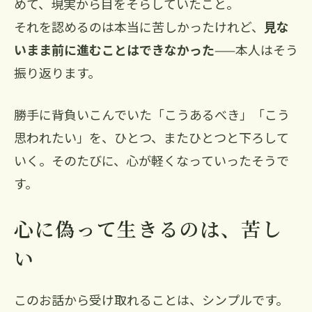
めて、現実から目をそらしていたこと。
それを認めるのは本当に苦しかったけれど、
見な
いまま前に進むことはできなかった
——本人はそう
振り返ります。
勝手に背負いこんでいた「こうあるべき」「こう
思われたい」を、ひとつ、またひとつと下ろして
いく。そのたびに、心が軽くなっていったそうで
す。
心に偽って生きるのは、苦し
い
このお話から受け取れることは、シンプルです。