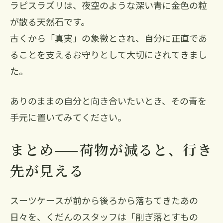
ラピスラズリは、夜空のような深い青に金色の粒
が散る天然石です。
古くから「真実」の象徴とされ、自分に正直であ
ることを支えるお守りとして大切にされてきまし
た。
ありのままの自分と向き合いたいとき、その青を
手元に置いてみてください。
まとめ——荷物が減ると、行き
先が見える
スーツケースが前から後ろから落ちてきたあの
日々を、くだんのスタッフは「削ぎ落とすもの