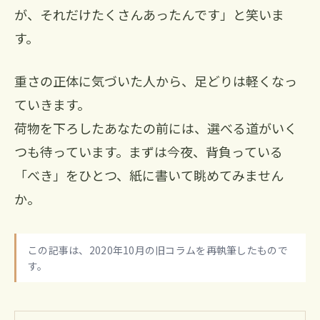
が、それだけたくさんあったんです」と笑いま
す。
重さの正体に気づいた人から、足どりは軽くなっ
ていきます。
荷物を下ろしたあなたの前には、選べる道がいく
つも待っています。まずは今夜、背負っている
「べき」をひとつ、紙に書いて眺めてみません
か。
この記事は、2020年10月の旧コラムを再執筆したもので
す。