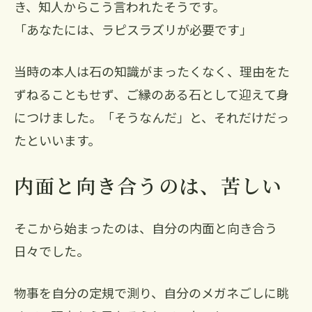
き、知人からこう言われたそうです。
「あなたには、ラピスラズリが必要です」
当時の本人は石の知識がまったくなく、理由をた
ずねることもせず、ご縁のある石として迎えて身
につけました。「そうなんだ」と、それだけだっ
たといいます。
内面と向き合うのは、苦しい
そこから始まったのは、自分の内面と向き合う
日々でした。
物事を自分の定規で測り、自分のメガネごしに眺