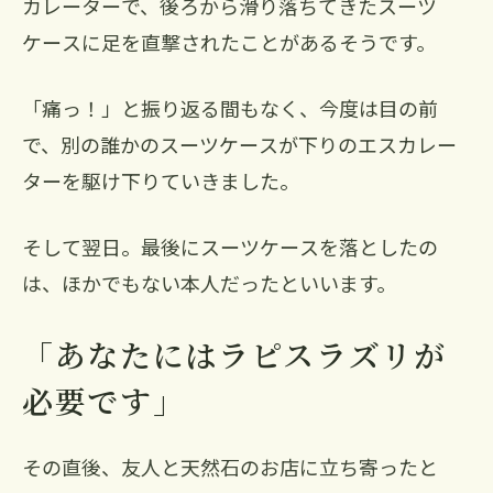
カレーターで、後ろから滑り落ちてきたスーツ
ケースに足を直撃されたことがあるそうです。
「痛っ！」と振り返る間もなく、今度は目の前
で、別の誰かのスーツケースが下りのエスカレー
ターを駆け下りていきました。
そして翌日。最後にスーツケースを落としたの
は、ほかでもない本人だったといいます。
「あなたにはラピスラズリが
必要です」
その直後、友人と天然石のお店に立ち寄ったと