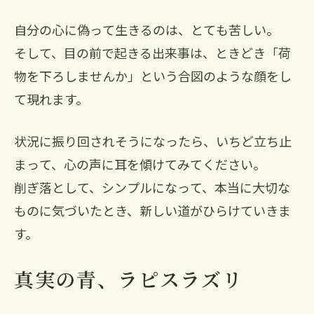
自分の心に偽って生きるのは、とても苦しい。
そして、目の前で起きる出来事は、ときどき「荷
物を下ろしませんか」という合図のような顔をし
て現れます。
状況に振り回されそうになったら、いちど立ち止
まって、心の声に耳を傾けてみてください。
削ぎ落として、シンプルになって、本当に大切な
ものに気づいたとき、新しい道がひらけていきま
す。
真実の青、ラピスラズリ