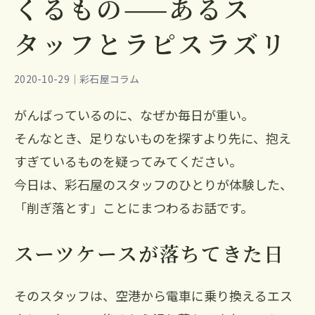
くるもの——あるス
タッフとラピスラズリ
2020-10-29｜彩石屋コラム
がんばっているのに、なぜか毎日が重い。
そんなとき、足りないものを探すより先に、抱え
すぎているものを疑ってみてください。
今日は、彩石屋のスタッフのひとりが体験した、
「削ぎ落とす」ことにまつわるお話です。
スーツケースが落ちてきた日
そのスタッフは、空港から電車に乗り換えるエス