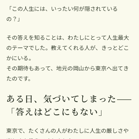
「この人生には、いったい何が隠されている
の？」
その答えを知ることは、わたしにとって人生最大
のテーマでした。教えてくれる人が、きっとどこ
かにいる。
その期待もあって、地元の岡山から東京へ出てき
たのです。
ある日、気づいてしまった——
「答えはどこにもない」
東京で、たくさんの人がわたしに人生の厳しさや