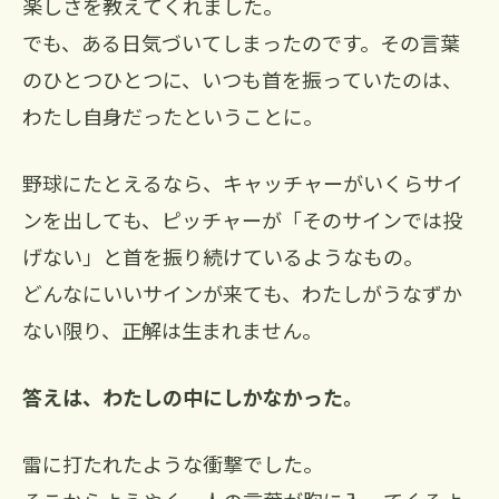
楽しさを教えてくれました。
でも、ある日気づいてしまったのです。その言葉
のひとつひとつに、いつも首を振っていたのは、
わたし自身だったということに。
野球にたとえるなら、キャッチャーがいくらサイ
ンを出しても、ピッチャーが「そのサインでは投
げない」と首を振り続けているようなもの。
どんなにいいサインが来ても、わたしがうなずか
ない限り、正解は生まれません。
答えは、わたしの中にしかなかった。
雷に打たれたような衝撃でした。