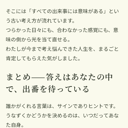
そこには「すべての出来事には意味がある」とい
う古い考え方が流れています。
つらかった日々にも、合わなかった感覚にも、意
味の側から光を当て直せる。
わたしが今まで考え悩んできた人生を、まるごと
肯定してもらえた気がしました。
まとめ——答えはあなたの中
で、出番を待っている
誰かがくれる言葉は、サインでありヒントです。
うなずくかどうかを決めるのは、いつだってあな
た自身。