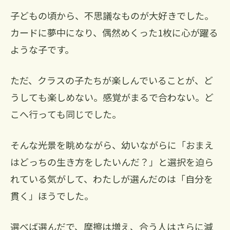
子どもの頃から、不思議なものが大好きでした。
カードに夢中になり、偶然めくった1枚に心が躍る
ような子です。
ただ、クラスの子たちが楽しんでいることが、ど
うしても楽しめない。感覚がまるで合わない。ど
こへ行っても同じでした。
そんな光景を眺めながら、幼いながらに「おまえ
はどっちの生き方をしたいんだ？」と選択を迫ら
れている気がして、わたしが選んだのは「自分を
貫く」ほうでした。
選べば選んだで、摩擦は増え、合う人はさらに減