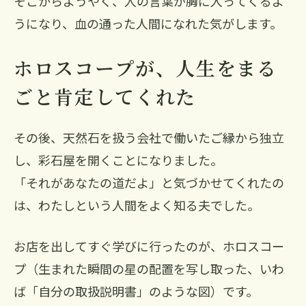
そこからようやく、人の言葉が胸に入ってくるよ
うになり、血の通った人間になれた気がします。
ホロスコープが、人生をまる
ごと肯定してくれた
その後、天然石を扱う会社で働いたご縁から独立
し、彩石屋を開くことになりました。
「それがあなたの道だよ」と気づかせてくれたの
は、わたしという人間をよく知る夫でした。
お店を出してすぐ学びに行ったのが、ホロスコー
プ（生まれた瞬間の星の配置を写し取った、いわ
ば「自分の取扱説明書」のような図）です。