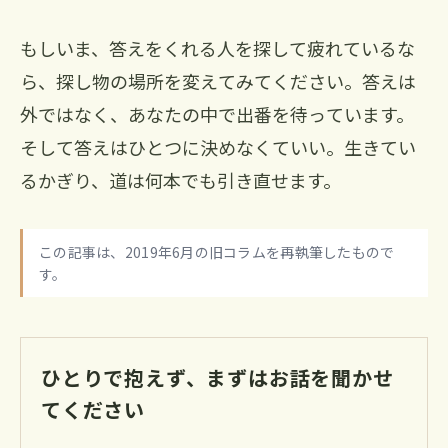
もしいま、答えをくれる人を探して疲れているな
ら、探し物の場所を変えてみてください。答えは
外ではなく、あなたの中で出番を待っています。
そして答えはひとつに決めなくていい。生きてい
るかぎり、道は何本でも引き直せます。
この記事は、2019年6月の旧コラムを再執筆したもので
す。
ひとりで抱えず、まずはお話を聞かせ
てください