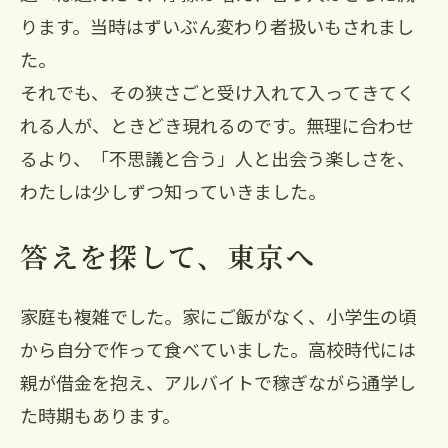
ります。当時はずいぶん変わり者扱いもされまし
た。
それでも、その狭さごと受け入れて入ってきてく
れる人が、ときどき現れるのです。無理に合わせ
るより、「不思議と合う」人と出会う楽しさを、
わたしは少しずつ知っていきました。
答えを探して、東京へ
家庭も複雑でした。家にご飯がなく、小学生の頃
から自分で作って食べていました。高校時代には
親が借金を抱え、アルバイトで稼ぎながら通学し
た時期もあります。