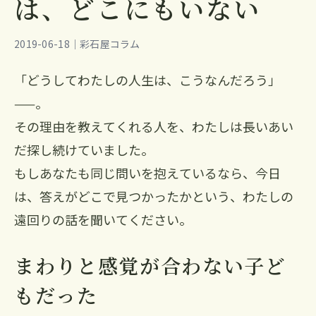
は、どこにもいない
2019-06-18｜彩石屋コラム
「どうしてわたしの人生は、こうなんだろう」
——。
その理由を教えてくれる人を、わたしは長いあい
だ探し続けていました。
もしあなたも同じ問いを抱えているなら、今日
は、答えがどこで見つかったかという、わたしの
遠回りの話を聞いてください。
まわりと感覚が合わない子ど
もだった